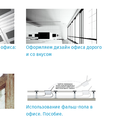
 офиса:
Оформляем дизайн офиса дорого
и со вкусом
Использование фальш-пола в
офисе. Пособие.