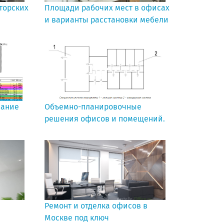
нторских
Площади рабочих мест в офисах
и варианты расстановки мебели
вание
Объемно-планировочные
решения офисов и помещений.
Ремонт и отделка офисов в
Москве под ключ