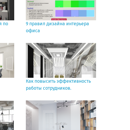
я по
9 правил дизайна интерьера
офиса
Как повысить эффективность
работы сотрудников.