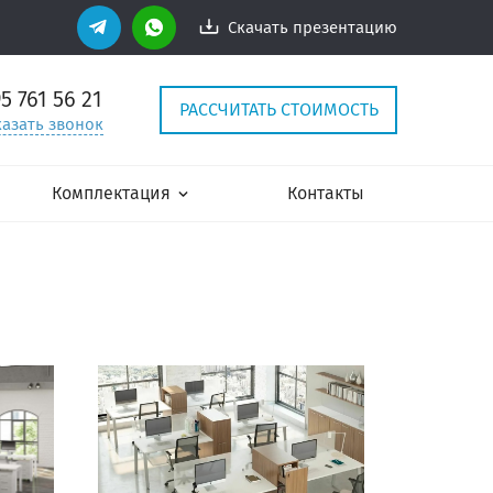
Скачать презентацию
95
761 56 21
РАССЧИТАТЬ СТОИМОСТЬ
казать звонок
Комплектация
Контакты