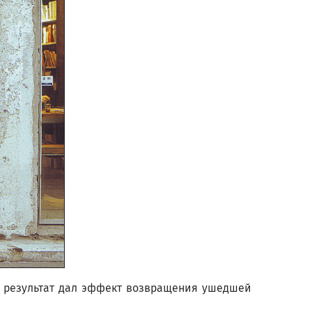
, результат дал эффект возвращения ушедшей