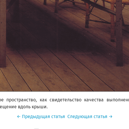
е пространство, как свидетельство качества выполнен
вещение вдоль крыши.
← Предыдущая статья
Следующая статья →