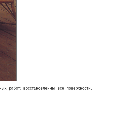
ных работ: восстановленны все поверхности,