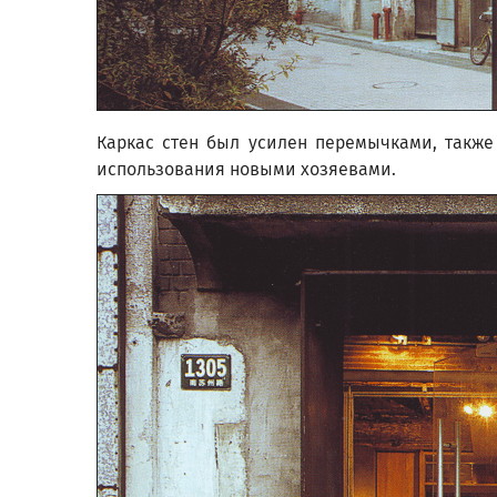
Каркас стен был усилен перемычками, также
использования новыми хозяевами.