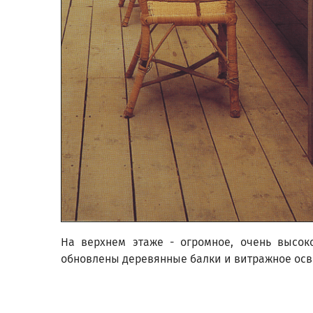
На верхнем этаже - огромное, очень высоко
обновлены деревянные балки и витражное ос