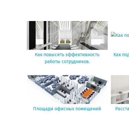
Как повысить эффективность
Как по
работы сотрудников.
Площади офисных помещений
Расст