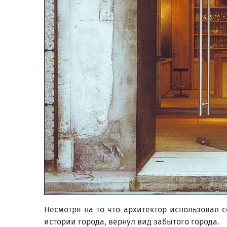
Несмотря на то что архитектор использовал
истории города, вернул вид забытого города.