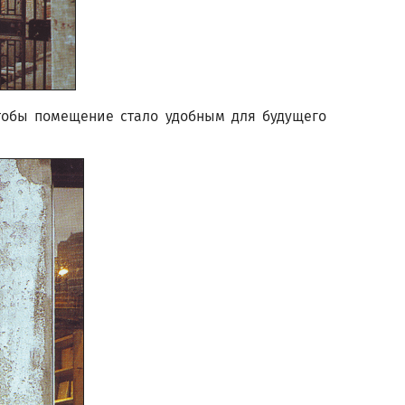
чтобы помещение стало удобным для будущего