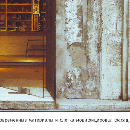
 современные материалы и слегка модифицировал фасад