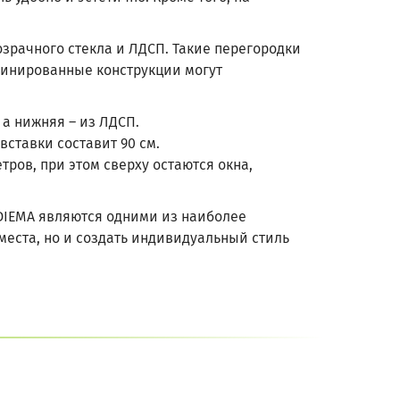
рачного стекла и ЛДСП. Такие перегородки
мбинированные конструкции могут
 а нижняя – из ЛДСП.
вставки составит 90 см.
тров, при этом сверху остаются окна,
DIEMA являются одними из наиболее
еста, но и создать индивидуальный стиль