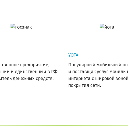
YOTA
ственное предприятие,
Популярный мобильный оп
йший и единственный в РФ
и поставщик услуг мобильн
итель денежных средств.
интернета с широкой зоно
покрытия сети.