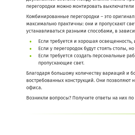
перегородки можно монтировать выключатели 
Комбинированные перегородки – это оригинал
максимально практичны: они и пропускают све
устанавливаться разными способами, в завис
Если требуется и хорошая освещенность, и
Если у перегородок будут стоять столы, 
Если требуется создать персональные раб
пропускающие свет.
Благодаря большому количеству вариаций и б
востребованных конструкций. Они позволяют н
офиса.
Возникли вопросы? Получите ответы на них п