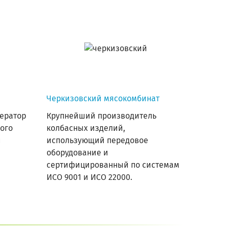
Черкизовский мясокомбинат
ератор
Крупнейший производитель
ого
колбасных изделий,
й
использующий передовое
оборудование и
сертифицированный по системам
ИСО 9001 и ИСО 22000.