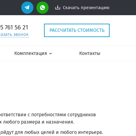
Скачать презентацию
95
761 56 21
РАССЧИТАТЬ СТОИМОСТЬ
казать звонок
Комплектация
Контакты
ответствии с потребностями сотрудников
х любого размера и назначения.
дойдут для любых целей и любого интерьера.