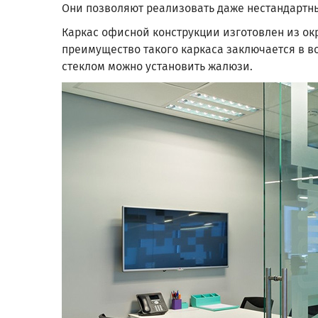
Они позволяют реализовать даже нестандартны
Каркас офисной конструкции изготовлен из ок
преимущество такого каркаса заключается в в
стеклом можно установить жалюзи.