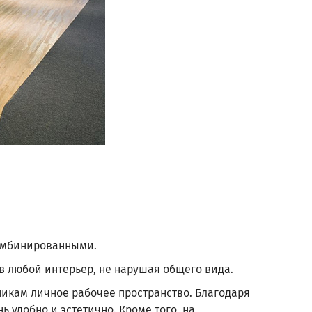
комбинированными.
 любой интерьер, не нарушая общего вида.
никам личное рабочее пространство. Благодаря
удобно и эстетично. Кроме того, на