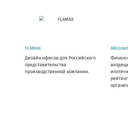
FLAMAX
Абсолют
Дизайн офисов для Российского
Финанс
представительства
входяще
производственной компании.
ипотечн
рейтинг
организ