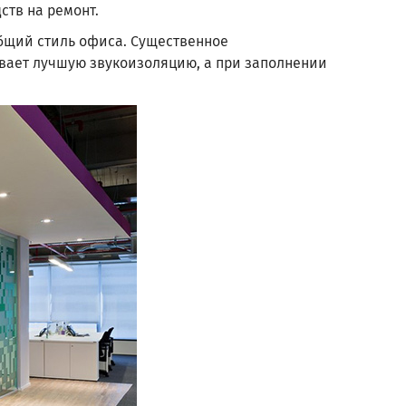
ств на ремонт.
общий стиль офиса. Существенное
ивает лучшую звукоизоляцию, а при заполнении