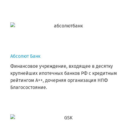
Абсолют Банк
Финансовое учреждение, входящее в десятку
крупнейших ипотечных банков РФ с кредитным
рейтингом А++, дочерняя организация НПФ
Благосостояние.