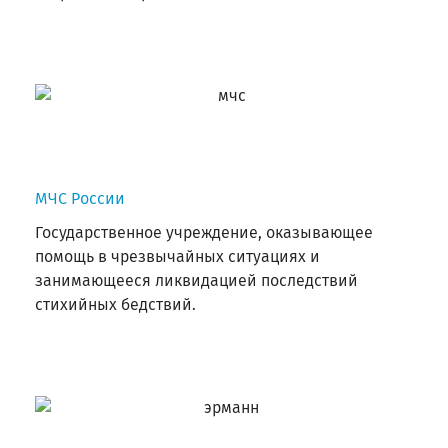
МЧС России
Государственное учреждение, оказывающее
помощь в чрезвычайных ситуациях и
занимающееся ликвидацией последствий
стихийных бедствий.