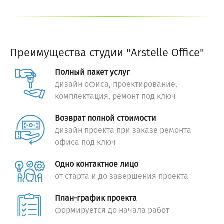
Преимущества студии "Arstelle Office"
Полный пакет услуг
дизайн офиса, проектирование,
комплектация, ремонт под ключ
Возврат полной стоимости
дизайн проекта при заказе ремонта
офиса под ключ
Одно контактное лицо
от старта и до завершения проекта
План-график проекта
формируется до начала работ