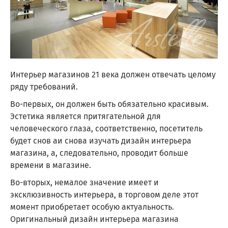
Интерьер магазинов 21 века должен отвечать целому
ряду требований.
Во-первых, он должен быть обязательно красивым.
Эстетика является притягательной для
человеческого глаза, соответственно, посетитель
будет снов аи снова изучать дизайн интерьера
магазина, а, следовательно, проводит больше
времени в магазине.
Во-вторых, немалое значение имеет и
эксклюзивность интерьера, в торговом деле этот
момент приобретает особую актуальность.
Оригинальный дизайн интерьера магазина