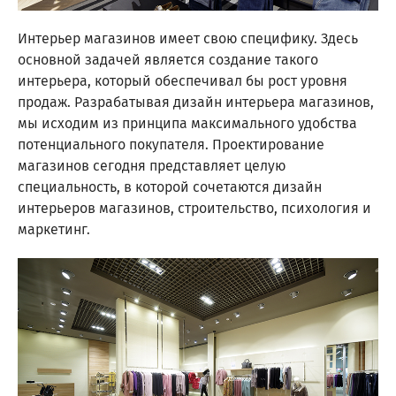
Интерьер магазинов имеет свою специфику. Здесь
основной задачей является создание такого
интерьера, который обеспечивал бы рост уровня
продаж. Разрабатывая дизайн интерьера магазинов,
мы исходим из принципа максимального удобства
потенциального покупателя. Проектирование
магазинов сегодня представляет целую
специальность, в которой сочетаются дизайн
интерьеров магазинов, строительство, психология и
маркетинг.