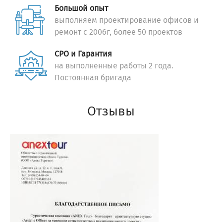
Большой опыт
выполняем проектирование офисов и
ремонт с 2006г, более 50 проектов
СРО и Гарантия
на выполненные работы 2 года.
Постоянная бригада
Отзывы