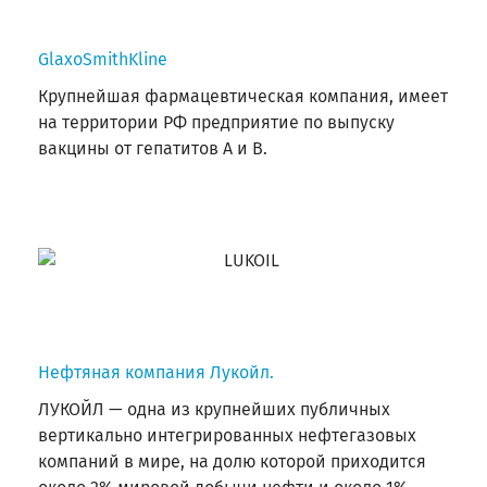
GlaxoSmithKline
Крупнейшая фармацевтическая компания, имеет
на территории РФ предприятие по выпуску
вакцины от гепатитов А и В.
Нефтяная компания Лукойл.
ЛУКОЙЛ — одна из крупнейших публичных
вертикально интегрированных нефтегазовых
компаний в мире, на долю которой приходится