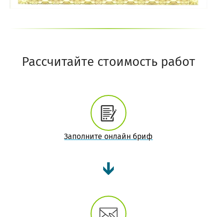
Рассчитайте стоимость работ
Заполните онлайн бриф