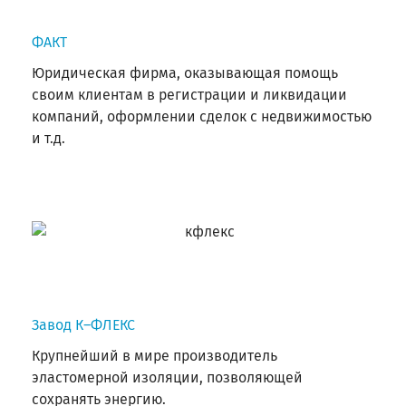
ФАКТ
Юридическая фирма, оказывающая помощь
своим клиентам в регистрации и ликвидации
компаний, оформлении сделок с недвижимостью
и т.д.
Завод К–ФЛЕКС
Крупнейший в мире производитель
эластомерной изоляции, позволяющей
сохранять энергию.