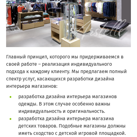
Главный принцип, которого мы придерживаемся в
своей работе – реализация индивидуального
подхода к каждому клиенту. Мы предлагаем полный
спектр услуг, касающихся разработки дизайна
интерьера магазинов:
разработка дизайна интерьера магазинов
одежды. В этом случае особенно важны
индивидуальность и оригинальность.
разработка дизайна интерьера магазина
детских товаров. Подобные магазины должны
иметь сходство с детской игровой площадкой.