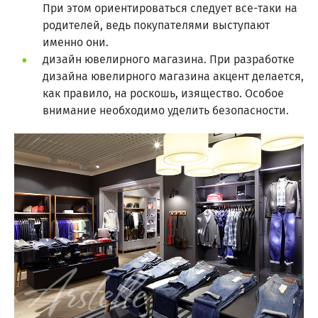
При этом ориентироваться следует все-таки на
родителей, ведь покупателями выступают
именно они.
дизайн ювелирного магазина. При разработке
дизайна ювелирного магазина акцент делается,
как правило, на роскошь, изящество. Особое
внимание необходимо уделить безопасности.