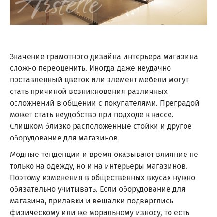
Значение грамотного дизайна интерьера магазина
сложно переоценить. Иногда даже неудачно
поставленный цветок или элемент мебели могут
стать причиной возникновения различных
осложнений в общении с покупателями. Преградой
может стать неудобство при подходе к кассе.
Слишком близко расположенные стойки и другое
оборудование для магазинов.
Модные тенденции и время оказывают влияние не
только на одежду, но и на интерьеры магазинов.
Поэтому изменения в общественных вкусах нужно
обязательно учитывать. Если оборудование для
магазина, прилавки и вешалки подверглись
физическому или же моральному износу, то есть