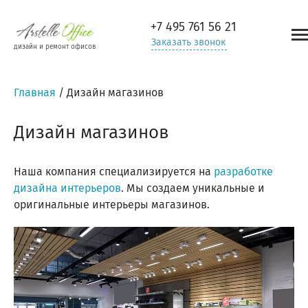
+7 495
761 56 21
Заказать звонок
дизайн и ремонт офисов
Главная
/
Дизайн магазинов
Дизайн магазинов
Наша компания специализируется на
разработке
дизайна интерьеров
. Мы создаем уникальные и
оригинальные интерьеры магазинов.