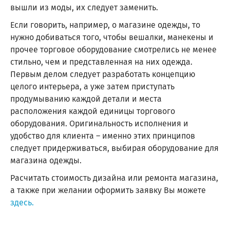
вышли из моды, их следует заменить.
Если говорить, например, о магазине одежды, то
нужно добиваться того, чтобы вешалки, манекены и
прочее торговое оборудование смотрелись не менее
стильно, чем и представленная на них одежда.
Первым делом следует разработать концепцию
целого интерьера, а уже затем приступать
продумыванию каждой детали и места
расположения каждой единицы торгового
оборудования. Оригинальность исполнения и
удобство для клиента – именно этих принципов
следует придерживаться, выбирая оборудование для
магазина одежды.
Расчитать стоимость дизайна или ремонта магазина,
а также при желании оформить заявку Вы можете
здесь.