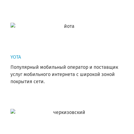
YOTA
Популярный мобильный оператор и поставщик
услуг мобильного интернета с широкой зоной
покрытия сети.