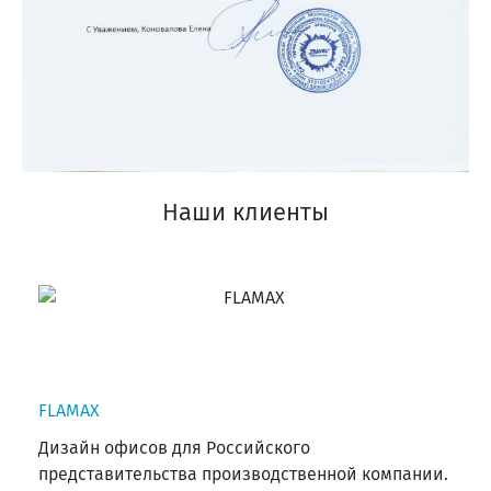
Наши клиенты
FLAMAX
Дизайн офисов для Российского
представительства производственной компании.