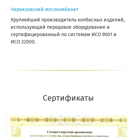
Черкизовский мясокомбинат
Крупнейший производитель колбасных изделий,
использующий передовое оборудование и
сертифицированный по системам ИСО 9001 и
ИСО 22000.
Сертификаты