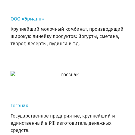
ООО «Эрманн»
Крупнейший молочный комбинат, производящий
широкую линейку продуктов: йогурты, сметана,
творог, десерты, пудинги и т.д.
Госзнак
Государственное предприятие, крупнейший и
единственный в РФ изготовитель денежных
средств.