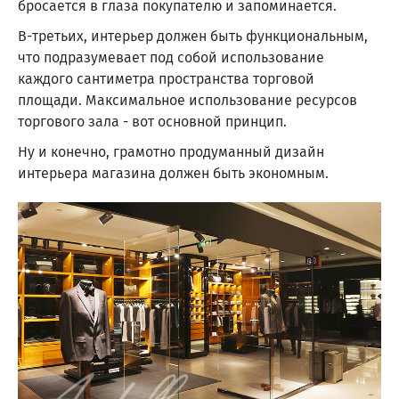
бросается в глаза покупателю и запоминается.
В-третьих, интерьер должен быть функциональным,
что подразумевает под собой использование
каждого сантиметра пространства торговой
площади. Максимальное использование ресурсов
торгового зала - вот основной принцип.
Ну и конечно, грамотно продуманный дизайн
интерьера магазина должен быть экономным.