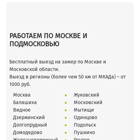
РАБОТАЕМ ПО МОСКВЕ И
ПОДМОСКОВЬЮ
Бесплатный выезд на замер по Москве и
Московской области.
Выезд в регионы (более чем 50 км от МКАДа) – от
1000 руб.
Москва
Жуковский
Балашиха
Московский
Видное
Мытищи
Дзержинский
Одинцово
Долгопрудный
Подольск
Домодедово
Пушкино
Железнодорожный
Реутов