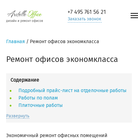
+7 495
761 56 21
Заказать звонок
дизайн и ремонт офисов
Главная
/
Ремонт офисов экономкласса
Ремонт офисов экономкласса
Содержание
Подробный прайс-лист на отделочные работы
Работы по полам
Плиточные работы
Развернуть
Экономичный ремонт офисных помещений