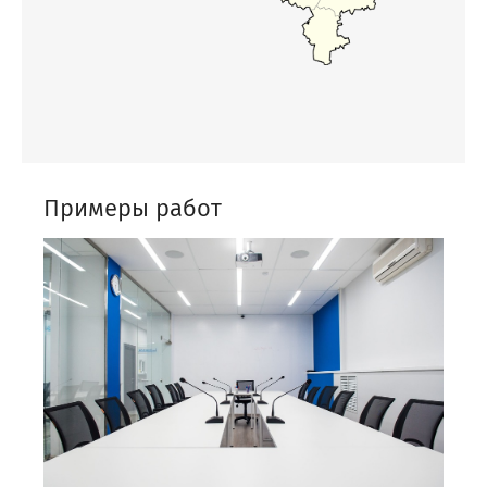
Примеры работ