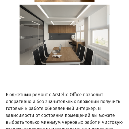
Бюджетный ремонт с Arstelle Office позволит
оперативно и без значительных вложений получить
готовый к работе обновленный интерьер. В
зависимости от состояния помещений вы можете
выбрать только минимум черновых работ и чистовую