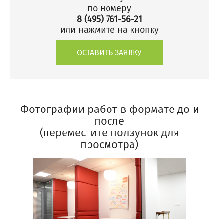
по номеру
8 (495) 761-56-21
или нажмите на кнопку
ОСТАВИТЬ ЗАЯВКУ
Фотографии работ в формате до и
после
(переместите ползунок для
просмотра)