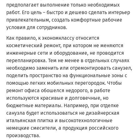
предполагает выполнение только необходимых
работ. Его цель – быстро и дешево сделать интерьер
привлекательным, создать комфортные рабочие
условия для сотрудников.
Как правило, к экономклассу относится
косметический ремонт, при котором не меняются
инженерные сети и оборудование, не проводится
перепланировка. Тем не менее в отдельных случаях
необходимо заменить или отремонтировать санузел,
поделить пространство на функциональные зоны с
помощью легких мобильных перегородок. Чтобы
ремонт офиса обошелся недорого, в работе
используются красивые и долговечные, но
бюджетные материалы. Например, при отделке
санузла будет использоваться не дизайнерская
итальянская плитка и высокотехнологичные
немецкие смесители, а продукция российского
производства.