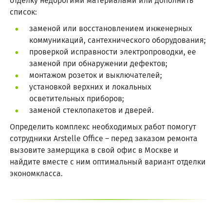
отделку недорогими материалами или дополнить
список:
заменой или восстановлением инженерных
коммуникаций, сантехнического оборудования;
проверкой исправности электропроводки, ее
заменой при обнаружении дефектов;
монтажом розеток и выключателей;
установкой верхних и локальных
осветительных приборов;
заменой стеклопакетов и дверей.
Определить комплекс необходимых работ помогут
сотрудники Arstelle Office – перед заказом ремонта
вызовите замерщика в свой офис в Москве и
найдите вместе с ним оптимальный вариант отделки
экономкласса.