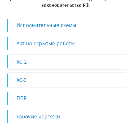
законодательства РФ.
Исполнительные схемы
Акт на скрытые работы
КС-2
КС-3
ППР
Рабочие чертежи