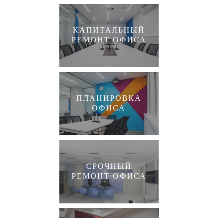
КАПИТАЛЬНЫЙ
РЕМОНТ ОФИСА
ПЛАНИРОВКА
ОФИСА
СРОЧНЫЙ
РЕМОНТ ОФИСА