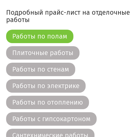
Подробный прайс-лист на отделочные
работы
Работы по полам
Плиточные работы
Работы по стенам
Работы по электрике
Работы по отоплению
Работы с гипсокартоном
Сантехнические работы