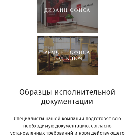
ДИЗАЙН ОФИСА
РЕМОНТ ОФИСА
ПОД КЛЮЧ
Образцы исполнительной
документации
Специалисты нашей компании подготовят всю
необходимую документацию, согласно
установленных требований и норм действующего