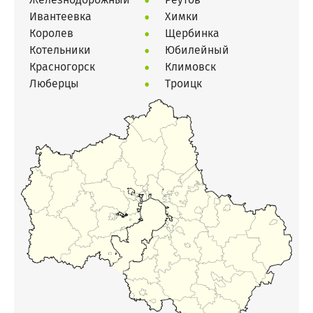
Ивантеевка
Химки
Королев
Щербинка
Котельники
Юбилейный
Красногорск
Климовск
Люберцы
Троицк