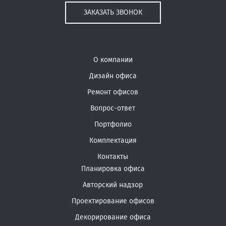
ЗАКАЗАТЬ ЗВОНОК
О компании
Дизайн офиса
Ремонт офисов
Вопрос-ответ
Портфолио
Комплектация
Контакты
Планировка офиса
Авторский надзор
Проектирование офисов
Декорирование офиса