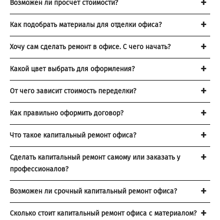
Возможен ли просчет стоимости?
Как подобрать материалы для отделки офиса?
Хочу сам сделать ремонт в офисе. С чего начать?
Какой цвет выбрать для оформления?
От чего зависит стоимость переделки?
Как правильно оформить договор?
Что такое капитальный ремонт офиса?
Сделать капитальный ремонт самому или заказать у
профессионалов?
Возможен ли срочный капитальный ремонт офиса?
Сколько стоит капитальный ремонт офиса с материалом?