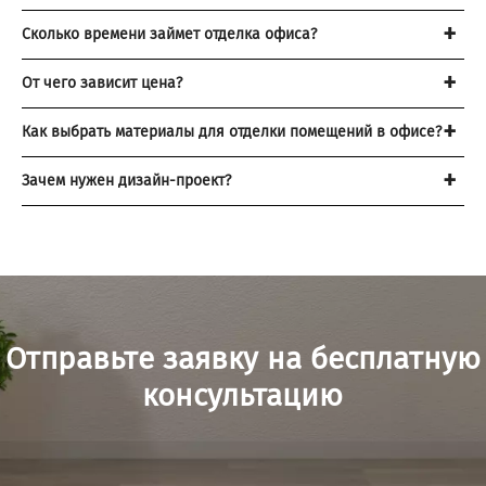
Сколько времени займет отделка офиса?
От чего зависит цена?
Как выбрать материалы для отделки помещений в офисе?
Зачем нужен дизайн-проект?
Отправьте заявку на бесплатную
консультацию