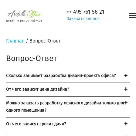
+7 495
761 56 21
Заказать звонок
дизайн и ремонт офисов
Главная
/
Вопрос-Ответ
Вопрос-Ответ
Сколько занимает разработка дизайн-проекта офиса?
От чего зависит цена дизайна?
Можно заказать разработку офисного дизайна только для
одного помещения?
От чего зависят сроки сдачи?