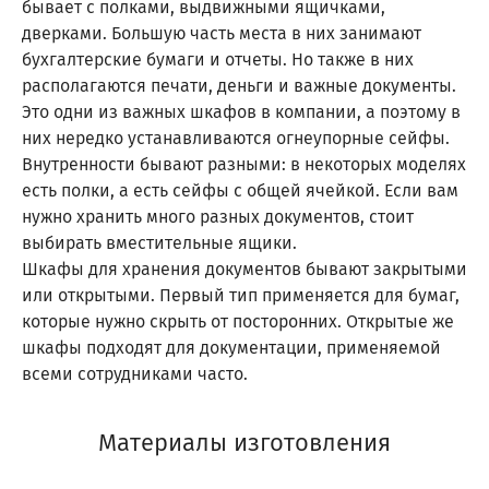
бывает с полками, выдвижными ящичками,
дверками. Большую часть места в них занимают
бухгалтерские бумаги и отчеты. Но также в них
располагаются печати, деньги и важные документы.
Это одни из важных шкафов в компании, а поэтому в
них нередко устанавливаются огнеупорные сейфы.
Внутренности бывают разными: в некоторых моделях
есть полки, а есть сейфы с общей ячейкой. Если вам
нужно хранить много разных документов, стоит
выбирать вместительные ящики.
Шкафы для хранения документов бывают закрытыми
или открытыми. Первый тип применяется для бумаг,
которые нужно скрыть от посторонних. Открытые же
шкафы подходят для документации, применяемой
всеми сотрудниками часто.
Материалы изготовления