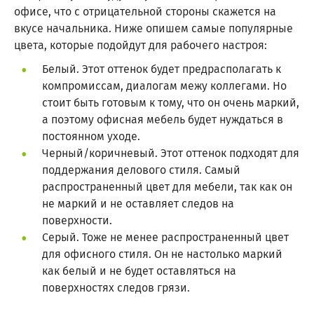
офисе, что с отрицательной стороны скажется на
вкусе начальника. Ниже опишем самые популярные
цвета, которые подойдут для рабочего настроя:
Белый. Этот оттенок будет предрасполагать к
компромиссам, диалогам межу коллегами. Но
стоит быть готовым к тому, что он очень маркий,
а поэтому офисная мебель будет нуждаться в
постоянном уходе.
Черный/коричневый. Этот оттенок подходят для
поддержания делового стиля. Самый
распространенный цвет для мебели, так как он
не маркий и не оставляет следов на
поверхности.
Серый. Тоже не менее распространенный цвет
для офисного стиля. Он не настолько маркий
как белый и не будет оставляться на
поверхностях следов грязи.