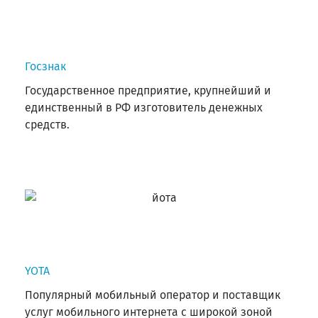
Госзнак
Государственное предприятие, крупнейший и
единственный в РФ изготовитель денежных
средств.
YOTA
Популярный мобильный оператор и поставщик
услуг мобильного интернета с широкой зоной