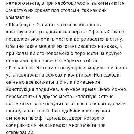
немного места, а при необходимости выкатываются.
Зачастую их хранят под столами, так как они
компактны.
• Шкаф-купе. Отличительная особенность
конструкции – раздвижные дверцы. Офисный шкаф
позволяет экономить место и встраивается в стену.
Обычно такие модели изготавливаются на заказ, а
при желании его невозможно перенести на другую
стену или при переезде забрать с собой.
• Распашной. Это самая популярная модель– ее часто
устанавливают в офисах и квартирах. Но подходит
он не во все комнаты и стили помещения.
Конструкция подвижна: в нужное время шкаф можно
переместить на другое место. Вплотную к стене
поставить его не получится, это не позволят сделать
плинтуса на стенах. По подобной конструкции
выполнен шкаф-гармошка, двери которого
собираются и не занимают много места при
открывании.