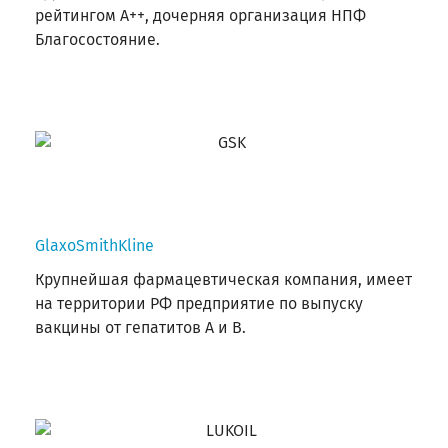
рейтингом А++, дочерняя организация НПФ
Благосостояние.
GlaxoSmithKline
Крупнейшая фармацевтическая компания, имеет
на территории РФ предприятие по выпуску
вакцины от гепатитов А и В.