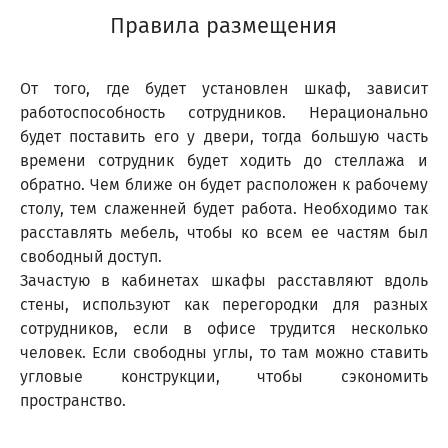
Правила размещения
От того, где будет установлен шкаф, зависит
работоспособность сотрудников. Нерационально
будет поставить его у двери, тогда большую часть
времени сотрудник будет ходить до стеллажа и
обратно. Чем ближе он будет расположен к рабочему
столу, тем слаженней будет работа. Необходимо так
расставлять мебель, чтобы ко всем ее частям был
свободный доступ.
Зачастую в кабинетах шкафы расставляют вдоль
стены, используют как перегородки для разных
сотрудников, если в офисе трудится несколько
человек. Если свободны углы, то там можно ставить
угловые конструкции, чтобы сэкономить
пространство.