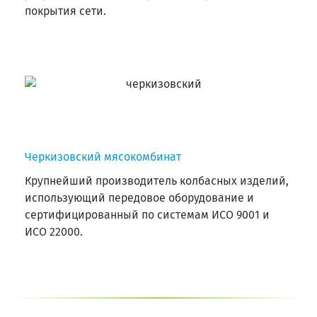
покрытия сети.
Черкизовский мясокомбинат
Крупнейший производитель колбасных изделий,
использующий передовое оборудование и
сертифицированный по системам ИСО 9001 и
ИСО 22000.