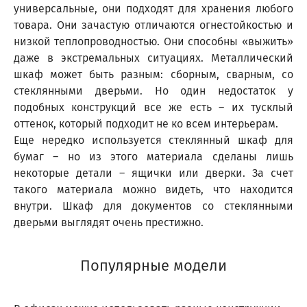
универсальные, они подходят для хранения любого
товара. Они зачастую отличаются огнестойкостью и
низкой теплопроводностью. Они способны «выжить»
даже в экстремальных ситуациях. Металлический
шкаф может быть разным: сборным, сварным, со
стеклянными дверьми. Но один недостаток у
подобных конструкций все же есть – их тусклый
оттенок, который подходит не ко всем интерьерам.
Еще нередко используется стеклянный шкаф для
бумаг – но из этого материала сделаны лишь
некоторые детали – ящички или дверки. За счет
такого материала можно видеть, что находится
внутри. Шкаф для документов со стеклянными
дверьми выглядят очень престижно.
Популярные модели