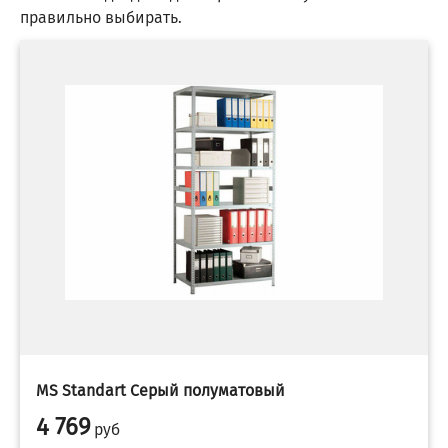
правильно выбирать.
MS Standart Серый полуматовый
4 769
руб