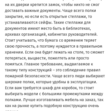
на их дверки крепится замок, чтобы никто не смог
доставать важные документы. Чаще всего полки
закрытие, но если есть открытые стеллажи, то
устанавливаются сейфы. Такие стеллажи для
документов имеют место быть в библиотеках,
архивах организаций, кабинетах руководителей.
Стоит учитывать, что бумага со временем теряет
свою прочность, а поэтому нуждается в правильном
хранении. Если она будет лежать на столе, то сможет
потеряться, выцвести, пожелтеть или просто
помяться. Главное требование, выдвигаемое к
такому типу конструкций – это соблюдение правил
пожарной безопасности. Чаще всего люди выбирают
широкие полки, которые удобны в эксплуатации.
Если вам требуется шкаф для коробок, то стоит
выбирать модели с большими промежутками между
полками. Лучше изготавливать мебель на заказ, так
как на рынке купить подобную конструкцию очень