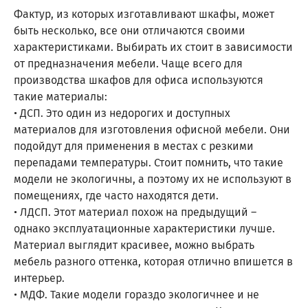
Фактур, из которых изготавливают шкафы, может
быть несколько, все они отличаются своими
характеристиками. Выбирать их стоит в зависимости
от предназначения мебели. Чаще всего для
производства шкафов для офиса используются
такие материалы:
• ДСП. Это один из недорогих и доступных
материалов для изготовления офисной мебели. Они
подойдут для применения в местах с резкими
перепадами температуры. Стоит помнить, что такие
модели не экологичны, а поэтому их не используют в
помещениях, где часто находятся дети.
• ЛДСП. Этот материал похож на предыдущий –
однако эксплуатационные характеристики лучше.
Материал выглядит красивее, можно выбрать
мебель разного оттенка, которая отлично впишется в
интерьер.
• МДФ. Такие модели гораздо экологичнее и не