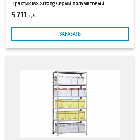
Практик MS Strong Серый полуматовый
5 711
руб
ЗАКАЗАТЬ