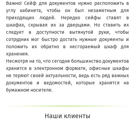
Важно! Сейф для документов нужно расположить в
углу кабинета, чтобы он был незаметным для
приходящих людей. Нередко сейфы ставят в
шкафах, скрывая их за дверцами. Но ставить их
следует в доступности вытянутой руки, чтобы
сотрудник мог быстро достать нужные документы и
положить их обратно в несгораемый шкаф для
хранения.
Несмотря на то, что сегодня большинство документов
хранится в электронном формате, офисные шкафы
не теряют своей актуальности, ведь есть ряд важных
документов и ведомостей, которые хранятся на
бумажном носителе.
Наши клиенты