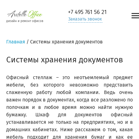
+7 495
761 56 21
Заказать звонок
дизайн и ремонт офисов
Главная
/
Системы хранения документов
Системы хранения документов
Офисный стеллаж – это неотъемлемый предмет
мебели, без которого невозможно представить
слаженную работу любой компании. Ведь очень
важен порядок в документах, когда все разложено по
полочкам и в любое время можно найти нужную
бумажку. Шкаф для документов офисный
устанавливается не только на предприятиях, но и в
домашних кабинетах. Ниже расскажем о том, какая
мебель подходит для хранения бумаг и как ее