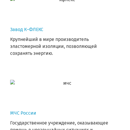
Завод К–ФЛЕКС
Крупнейший в мире производитель
эластомерной изоляции, позволяющей
сохранять энергию.
МЧС России
Государственное учреждение, оказывающее
помощь в чрезвычайных ситуациях и