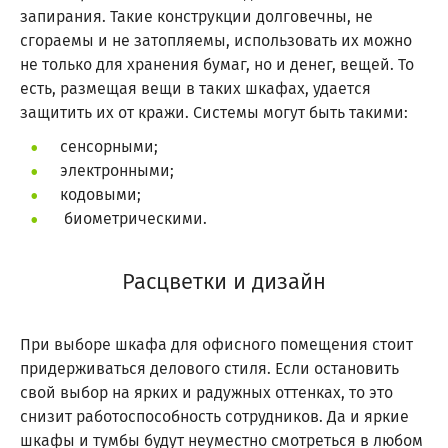
запирания. Такие конструкции долговечны, не
сгораемы и не затопляемы, использовать их можно
не только для хранения бумаг, но и денег, вещей. То
есть, размещая вещи в таких шкафах, удается
защитить их от кражи. Системы могут быть такими:
сенсорными;
электронными;
кодовыми;
биометрическими.
Расцветки и дизайн
При выборе шкафа для офисного помещения стоит
придерживаться делового стиля. Если остановить
свой выбор на ярких и радужных оттенках, то это
снизит работоспособность сотрудников. Да и яркие
шкафы и тумбы будут неуместно смотреться в любом