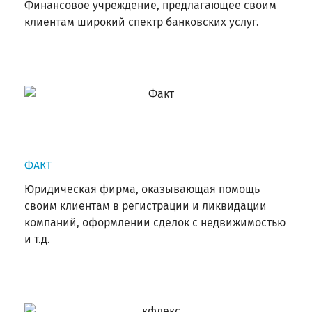
Финансовое учреждение, предлагающее своим
клиентам широкий спектр банковских услуг.
ФАКТ
Юридическая фирма, оказывающая помощь
своим клиентам в регистрации и ликвидации
компаний, оформлении сделок с недвижимостью
и т.д.