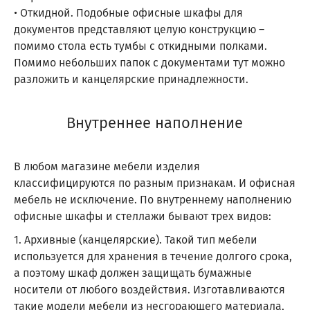
• Откидной. Подобные офисные шкафы для
документов представляют целую конструкцию –
помимо стола есть тумбы с откидными полками.
Помимо небольших папок с документами тут можно
разложить и канцелярские принадлежности.
Внутреннее наполнение
В любом магазине мебели изделия
классифицируются по разным признакам. И офисная
мебель не исключение. По внутреннему наполнению
офисные шкафы и стеллажи бывают трех видов:
1. Архивные (канцелярские). Такой тип мебели
используется для хранения в течение долгого срока,
а поэтому шкаф должен защищать бумажные
носители от любого воздействия. Изготавливаются
такие модели мебели из несгорающего материала,