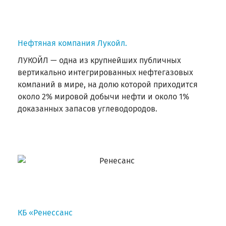
Нефтяная компания Лукойл.
ЛУКОЙЛ — одна из крупнейших публичных
вертикально интегрированных нефтегазовых
компаний в мире, на долю которой приходится
около 2% мировой добычи нефти и около 1%
доказанных запасов углеводородов.
КБ «Ренессанс