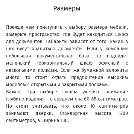
Размеры
Прежде чем приступить к выбору размера мебели,
замерьте пространство, где будет находиться шкаф
для документов. Габариты зависят от того, какие в
них будут храниться документы. Если у компании
небольшая документальная база, то подойдет
маленький горизонтальный шкаф офисный с
несколькими полками. Если же бумажной волокиты
много, то стоит отдать предпочтение высоким
моделям с открытыми и закрытыми полками.
Важно! При выборе шкафа уделите внимание
глубине изделия – в среднем она 60-65 сантиметров.
Но стоит учитывать, что около 10 сантиметров
занимают дверки. Стандартная высота -200
сантиметров, а ширина 130.