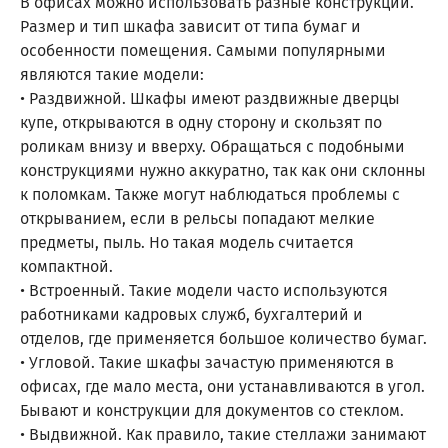
В офисах можно использовать разные конструкции.
Размер и тип шкафа зависит от типа бумаг и
особенности помещения. Самыми популярными
являются такие модели:
• Раздвижной. Шкафы имеют раздвижные дверцы
купе, открываются в одну сторону и скользят по
роликам внизу и вверху. Обращаться с подобными
конструкциями нужно аккуратно, так как они склонны
к поломкам. Также могут наблюдаться проблемы с
открыванием, если в рельсы попадают мелкие
предметы, пыль. Но такая модель считается
компактной.
• Встроенный. Такие модели часто используются
работниками кадровых служб, бухгалтерий и
отделов, где применяется большое количество бумаг.
• Угловой. Такие шкафы зачастую применяются в
офисах, где мало места, они устанавливаются в угол.
Бывают и конструкции для документов со стеклом.
• Выдвижной. Как правило, такие стеллажи занимают