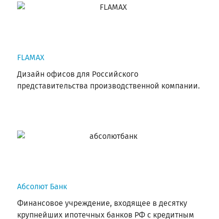
FLAMAX
Дизайн офисов для Российского
представительства производственной компании.
Абсолют Банк
Финансовое учреждение, входящее в десятку
крупнейших ипотечных банков РФ с кредитным