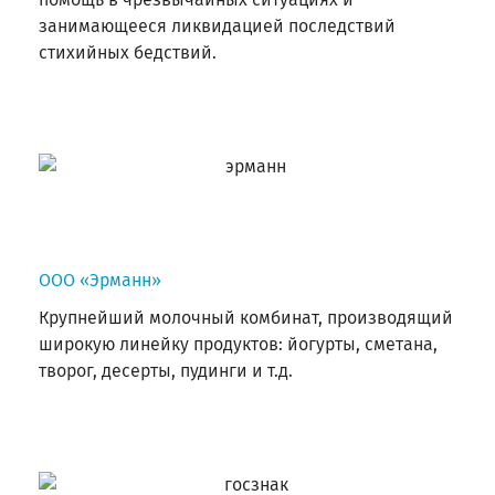
занимающееся ликвидацией последствий
стихийных бедствий.
ООО «Эрманн»
Крупнейший молочный комбинат, производящий
широкую линейку продуктов: йогурты, сметана,
творог, десерты, пудинги и т.д.