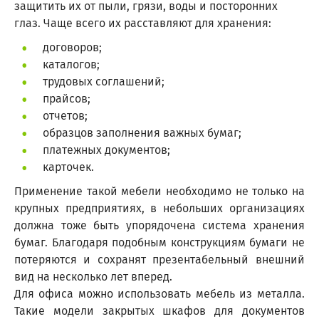
защитить их от пыли, грязи, воды и посторонних
глаз. Чаще всего их расставляют для хранения:
договоров;
каталогов;
трудовых соглашений;
прайсов;
отчетов;
образцов заполнения важных бумаг;
платежных документов;
карточек.
Применение такой мебели необходимо не только на
крупных предприятиях, в небольших организациях
должна тоже быть упорядочена система хранения
бумаг. Благодаря подобным конструкциям бумаги не
потеряются и сохранят презентабельный внешний
вид на несколько лет вперед.
Для офиса можно использовать мебель из металла.
Такие модели закрытых шкафов для документов