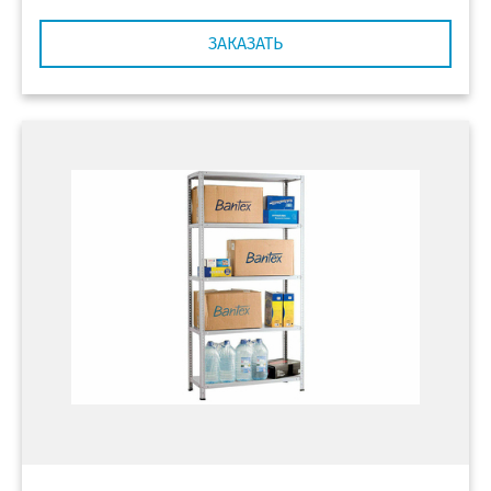
ЗАКАЗАТЬ