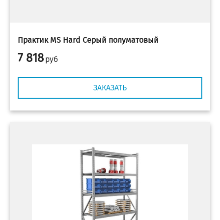
Практик MS Hard Серый полуматовый
7 818
руб
ЗАКАЗАТЬ