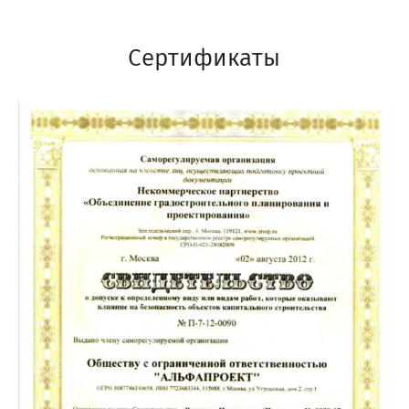
Сертификаты