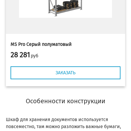
MS Pro Серый полуматовый
28 281
руб
ЗАКАЗАТЬ
Особенности конструкции
Шкаф для хранения документов используется
повсеместно, там можно разложить важные бумаги,