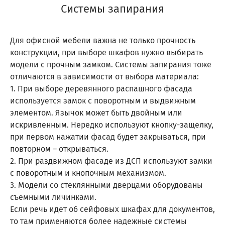
Системы запирания
Для офисной мебели важна не только прочность
конструкции, при выборе шкафов нужно выбирать
модели с прочным замком. Системы запирания тоже
отличаются в зависимости от выбора материала:
1. При выборе деревянного распашного фасада
используется замок с поворотным и выдвижным
элементом. Язычок может быть двойным или
искривленным. Нередко используют кнопку-защелку,
при первом нажатии фасад будет закрываться, при
повторном – открываться.
2. При раздвижном фасаде из ДСП используют замки
с поворотным и кнопочным механизмом.
3. Модели со стеклянными дверцами оборудованы
съемными личинками.
Если речь идет об сейфовых шкафах для документов,
то там применяются более надежные системы