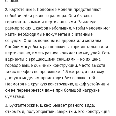
сложно.
2. Картотечные. Подобные модели представляют
собой ячейки разного размера. Они бывают
горизонтальными и вертикальными. Зачастую
размер таких шкафов небольшие, чтобы человек мог
найти необходимые документы в считанные
секунды. Они выполнены из дерева или металла.
Ячейки могут быть расположены горизонтально или
вертикально, иметь разное количество модулей. Есть
варианты с вращающими секциями – но их цена
гораздо выше обычных конструкций. Часто высота
таких шкафов не превышает 1,5 метров, а поэтому
доступ к моделям происходит без сложностей.
Несмотря на хрупкую конструкцию, шкаф устойчив и
он не перевернется даже при большой нагрузке
бумагами.
3. Бухгалтерские. Шкаф бывает разного вида:
открытый, полуоткрытый, закрытый. Его конструкция