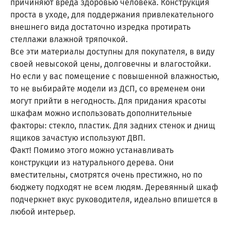
причиняют вреда здоровью человека. Конструкция
проста в уходе, для поддержания привлекательного
внешнего вида достаточно изредка протирать
стеллажи влажной тряпочкой.
Все эти материалы доступны для покупателя, в виду
своей невысокой цены, долговечны и влагостойки.
Но если у вас помещение с повышенной влажностью,
то не выбирайте модели из ДСП, со временем они
могут прийти в негодность. Для придания красоты
шкафам можно использовать дополнительные
факторы: стекло, пластик. Для задних стенок и днищ
ящиков зачастую используют ДВП.
Факт! Помимо этого можно устанавливать
конструкции из натурального дерева. Они
вместительны, смотрятся очень престижно, но по
бюджету подходят не всем людям. Деревянный шкаф
подчеркнет вкус руководителя, идеально впишется в
любой интерьер.