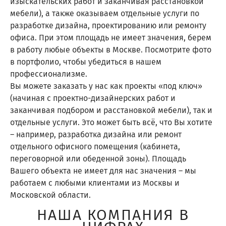
изыскательских работ и заканчивая расстановкой
мебели), а также оказываем отдельные услуги по
разработке дизайна, проектированию или ремонту
офиса. При этом площадь не имеет значения, берем
в работу любые объекты в Москве. Посмотрите фото
в портфолио, чтобы убедиться в нашем
профессионализме.
Вы можете заказать у нас как проекты «под ключ»
(начиная с проектно-дизайнерских работ и
заканчивая подбором и расстановкой мебели), так и
отдельные услуги. Это может быть всё, что Вы хотите
– например, разработка дизайна или ремонт
отдельного офисного помещения (кабинета,
переговорной или обеденной зоны). Площадь
Вашего объекта не имеет для нас значения – мы
работаем с любыми клиентами из Москвы и
Московской области.
НАША КОМПАНИЯ В