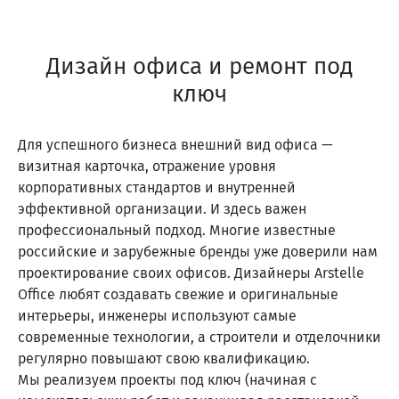
Дизайн офиса и ремонт под
ключ
Для успешного бизнеса внешний вид офиса —
визитная карточка, отражение уровня
корпоративных стандартов и внутренней
эффективной организации. И здесь важен
профессиональный подход. Многие известные
российские и зарубежные бренды уже доверили нам
проектирование своих офисов. Дизайнеры Arstelle
Office любят создавать свежие и оригинальные
интерьеры, инженеры используют самые
современные технологии, а строители и отделочники
регулярно повышают свою квалификацию.
Мы реализуем проекты под ключ (начиная с