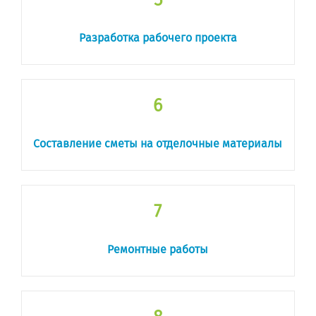
5
Разработка рабочего проекта
6
Составление сметы на отделочные материалы
7
Ремонтные работы