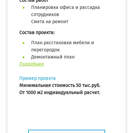
Состав работ
Планировка офиса и рассадка
сотрудников
Смета на ремонт
Состав проекта:
План расстановки мебели и
перегородок
Демонтажный план
Подробнее
Пример проекта
Минимальная стоимость 50 тыс.руб.
От 1000 м2 индивидуальный расчет.