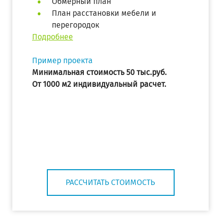
Обмерный план
План расстановки мебели и
перегородок
Подробнее
Пример проекта
Минимальная стоимость 50 тыс.руб.
От 1000 м2 индивидуальный расчет.
РАССЧИТАТЬ СТОИМОСТЬ