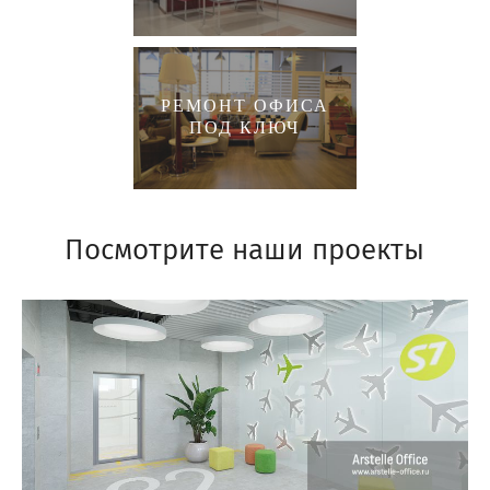
РЕМОНТ ОФИСА
ПОД КЛЮЧ
Посмотрите наши проекты