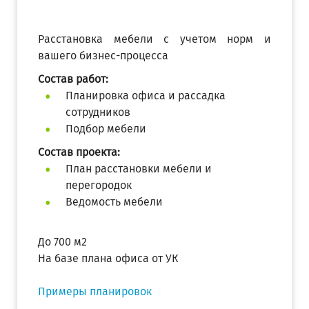
Расстановка мебели с учетом норм и
вашего бизнес-процесса
Состав работ:
Планировка офиса и рассадка
сотрудников
Подбор мебели
Состав проекта:
План расстановки мебели и
перегородок
Ведомость мебели
До 700 м2
На базе плана офиса от УК
Примеры планировок