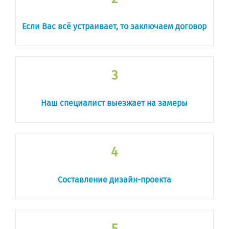
Если Вас всё устраивает, то заключаем договор
3
Наш специалист выезжает на замеры
4
Составление дизайн-проекта