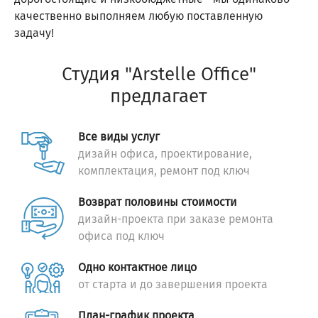
качественно выполняем любую поставленную
задачу!
Студия "Arstelle Office"
предлагает
Все виды услуг
дизайн офиса, проектирование,
комплектация, ремонт под ключ
Возврат половины стоимости
дизайн-проекта при заказе ремонта
офиса под ключ
Одно контактное лицо
от старта и до завершения проекта
План-график проекта