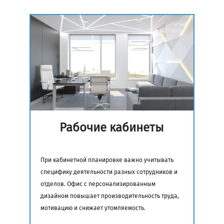
Рабочие кабинеты
При кабинетной планировке важно учитывать
специфику деятельности разных сотрудников и
отделов. Офис с персонализированным
дизайном повышает производительность труда,
мотивацию и снижает утомляемость.