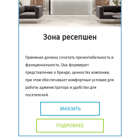
Зона ресепшен
Приемная должна сочетать презентабельность и
функциональность. Она формирует
представление о бренде, ценностях компании,
при этом обеспечивает комфортные условия для
работы администратора и удобство для
посетителей.
ЗАКАЗАТЬ
ПОДРОБНЕЕ