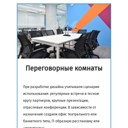
Переговорные комнаты
При разработке дизайна учитываем сценарии
использования: регулярные встречи в тесном
кругу партнеров, крупные презентации,
отраслевые конференции. В зависимости от
назначения создаем офис театрального или
банкетного типа, П-образную расстановку или