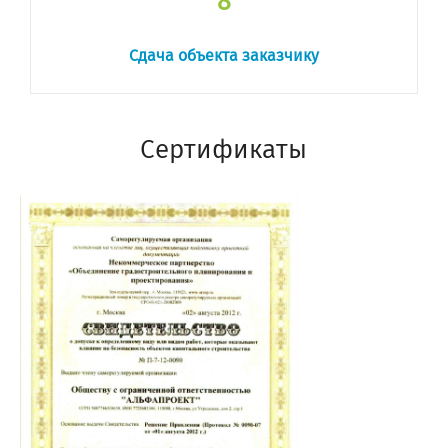
8
Сдача объекта заказчику
Сертификаты