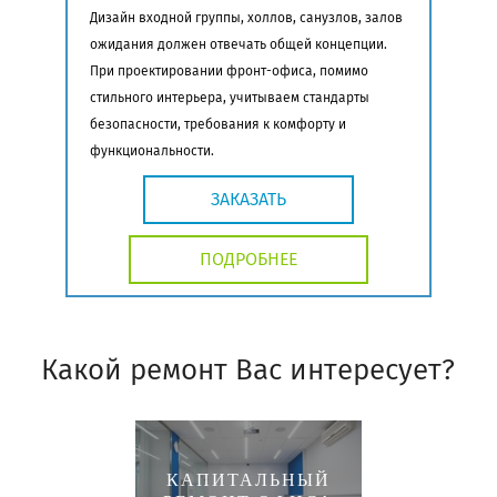
Дизайн входной группы, холлов, санузлов, залов
ожидания должен отвечать общей концепции.
При проектировании фронт-офиса, помимо
стильного интерьера, учитываем стандарты
безопасности, требования к комфорту и
функциональности.
ЗАКАЗАТЬ
ПОДРОБНЕЕ
Какой ремонт Вас интересует?
КАПИТАЛЬНЫЙ