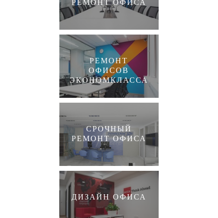
РЕМОНТ ОФИСА
РЕМОНТ
ОФИСОВ
ЭКОНОМКЛАССА
СРОЧНЫЙ
РЕМОНТ ОФИСА
ДИЗАЙН ОФИСА