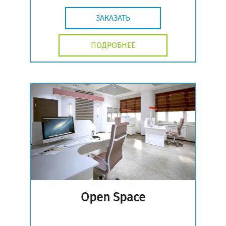
ЗАКАЗАТЬ
ПОДРОБНЕЕ
Open Space