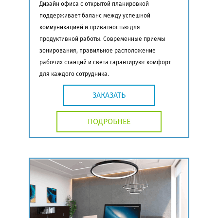
Дизайн офиса с открытой планировкой
поддерживает баланс между успешной
коммуникацией и приватностью для
продуктивной работы. Современные приемы
зонирования, правильное расположение
рабочих станций и света гарантируют комфорт
для каждого сотрудника.
ЗАКАЗАТЬ
ПОДРОБНЕЕ