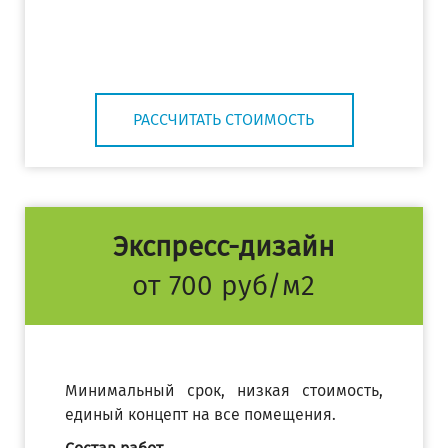
РАССЧИТАТЬ СТОИМОСТЬ
Экспресс-дизайн
от 700 руб/м2
Минимальный срок, низкая стоимость,
единый концепт на все помещения.