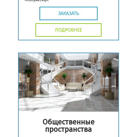
«полумесяц».
ЗАКАЗАТЬ
ПОДРОБНЕЕ
Общественные
пространства