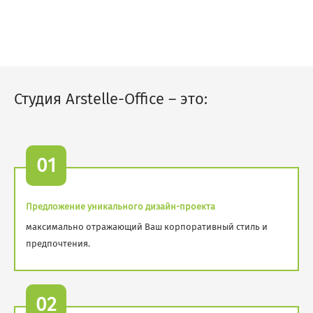
Студия Arstelle-Office – это:
01
Предложение уникального дизайн-проекта
максимально отражающий Ваш корпоративный стиль и
предпочтения.
02