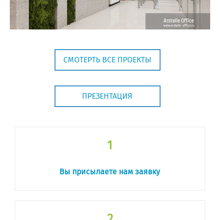
СМОТЕРТЬ ВСЕ ПРОЕКТЫ
ПРЕЗЕНТАЦИЯ
1
Вы присылаете нам заявку
2