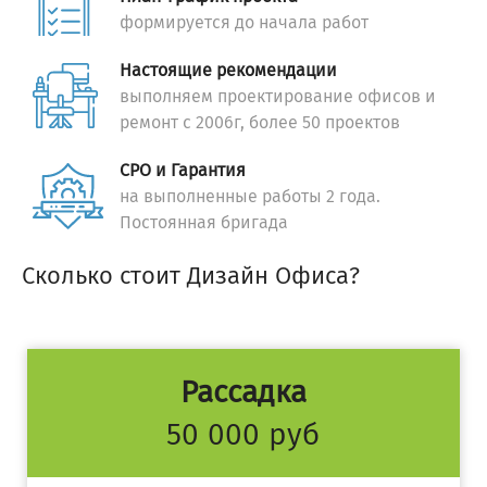
формируется до начала работ
Настоящие рекомендации
выполняем проектирование офисов и
ремонт с 2006г, более 50 проектов
СРО и Гарантия
на выполненные работы 2 года.
Постоянная бригада
Сколько стоит Дизайн Офиса?
Рассадка
50 000 руб