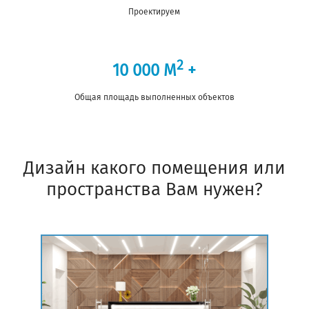
Проектируем
2
10 000 М
+
Общая площадь выполненных объектов
Дизайн какого помещения или
пространства Вам нужен?