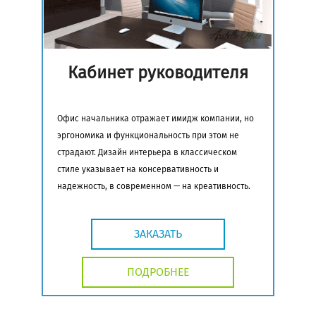
Кабинет руководителя
Офис начальника отражает имидж компании, но
эргономика и функциональность при этом не
страдают. Дизайн интерьера в классическом
стиле указывает на консервативность и
надежность, в современном — на креативность.
ЗАКАЗАТЬ
ПОДРОБНЕЕ