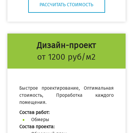
РАССЧИТАТЬ СТОИМОСТЬ
Дизайн-проект
от 1200 руб/м2
Быстрое проектирование, Оптимальная
стоимость, Проработка каждого
помещения.
Состав работ:
Обмеры
Состав проекта: