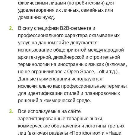
физическими лицами (потребителями) для
удовлетворения их личных, семейных или
домашних нужд.
В силу специфики B2B-сегмента и
профессионального характера оказываемых
услуг, на данном сайте допускается
использование общепринятой международной
архитектурной, дизайнерской и строительной
терминологии на иностранных языках (включая,
но не ограничиваясь: Open Space, Loft и т.д.).
Данные наименования используются
исключительно как профессиональные термины
для идентификации стилей и планировочных
решений в коммерческой среде.
Все используемые на сайте
зарегистрированные товарные знаки,
коммерческие обозначения и логотипы третьих
лиц (включая разделы «Портфолио» и «Наши