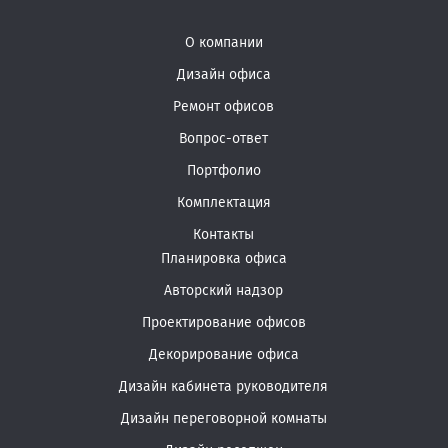
О компании
Дизайн офиса
Ремонт офисов
Вопрос-ответ
Портфолио
Комплектация
Контакты
Планировка офиса
Авторский надзор
Проектирование офисов
Декорирование офиса
Дизайн кабинета руководителя
Дизайн переговорной комнаты