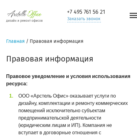
+7 495
761 56 21
Заказать звонок
дизайн и ремонт офисов
Главная
/
Правовая информация
Правовая информация
Правовое уведомление и условия использования
ресурса:
ООО «Арстель Офис» оказывает услуги по
дизайну, комплектации и ремонту коммерческих
помещений исключительно субъектам
предпринимательской деятельности
(юридическим лицам и ИП). Компания не
вступает в договорные отношения с