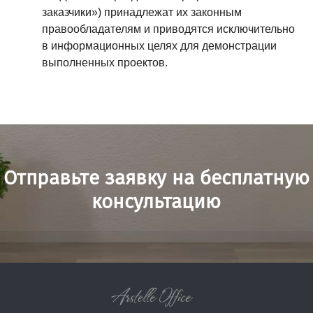
заказчики») принадлежат их законным
правообладателям и приводятся исключительно
в информационных целях для демонстрации
выполненных проектов.
Отправьте заявку на бесплатную
консультацию