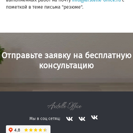
пометкой в теме письма "резюме".
Отправьте заявку на бесплатную
консультацию
Мы в соц сетяц: