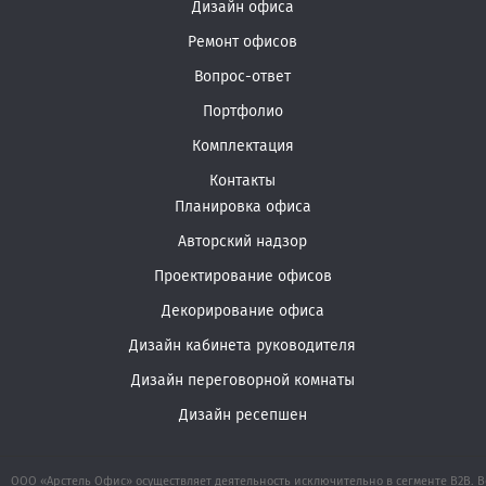
Дизайн офиса
Ремонт офисов
Вопрос-ответ
Портфолио
Комплектация
Контакты
Планировка офиса
Авторский надзор
Проектирование офисов
Декорирование офиса
Дизайн кабинета руководителя
Дизайн переговорной комнаты
Дизайн ресепшен
ООО «Арстель Офис» осуществляет деятельность исключительно в сегменте B2B. В