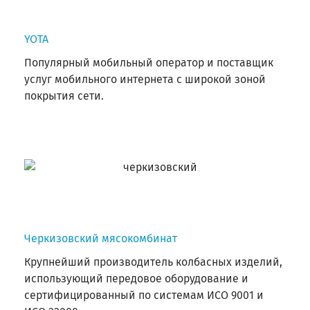
YOTA
Популярный мобильный оператор и поставщик
услуг мобильного интернета с широкой зоной
покрытия сети.
Черкизовский мясокомбинат
Крупнейший производитель колбасных изделий,
использующий передовое оборудование и
сертифицированный по системам ИСО 9001 и