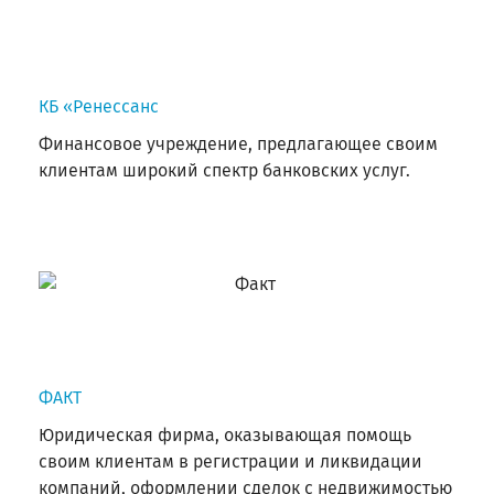
КБ «Ренессанс
Финансовое учреждение, предлагающее своим
клиентам широкий спектр банковских услуг.
ФАКТ
Юридическая фирма, оказывающая помощь
своим клиентам в регистрации и ликвидации
компаний, оформлении сделок с недвижимостью