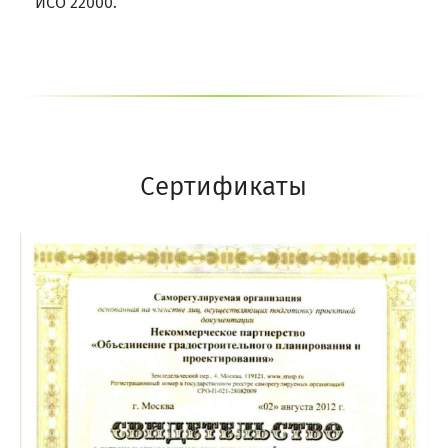
ИСО 22000.
Сертификаты