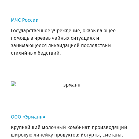
МЧС России
Государственное учреждение, оказывающее
помощь в чрезвычайных ситуациях и
занимающееся ликвидацией последствий
стихийных бедствий.
ООО «Эрманн»
Крупнейший молочный комбинат, производящий
широкую линейку продуктов: йогурты, сметана,