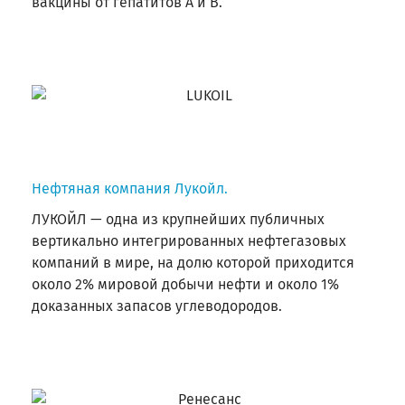
вакцины от гепатитов А и В.
Нефтяная компания Лукойл.
ЛУКОЙЛ — одна из крупнейших публичных
вертикально интегрированных нефтегазовых
компаний в мире, на долю которой приходится
около 2% мировой добычи нефти и около 1%
доказанных запасов углеводородов.