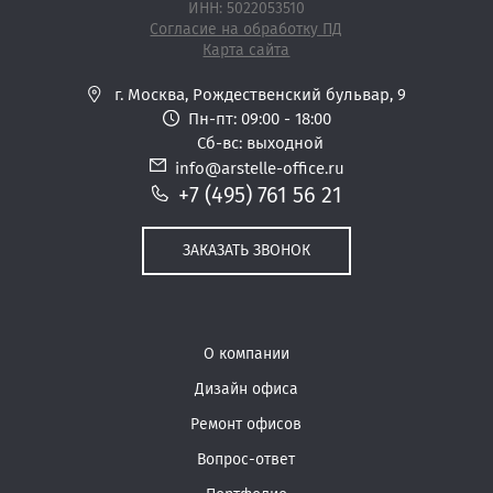
ИНН: 5022053510
Согласие на обработку ПД
Карта сайта
г. Москва,
Рождественский бульвар, 9
Пн-пт: 09:00 - 18:00
Сб-вс: выходной
info@arstelle-office.ru
+7 (495) 761 56 21
ЗАКАЗАТЬ ЗВОНОК
О компании
Дизайн офиса
Ремонт офисов
Вопрос-ответ