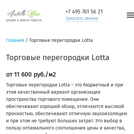
+7 495
761 56 21
Заказать звонок
дизайн и ремонт офисов
Главная
/
Торговые перегородки Lotta
Торговые перегородки Lotta
от 11 600 руб./м2
Торговые перегородки Lotta – это бюджетный и при
этом качественный вариант организации
пространства торгового помещения. Они
обеспечивают хороший обзор, отличаются высокой
прочностью, обеспечивают отличную звукоизоляцию
и при этом не требуют больших затрат. Это выбор в
пользу оптимального соотношения цены и качества,