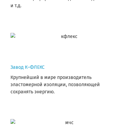
и т.д.
Завод К–ФЛЕКС
Крупнейший в мире производитель
эластомерной изоляции, позволяющей
сохранять энергию.