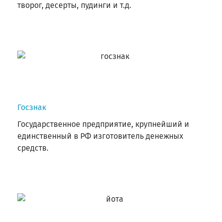
творог, десерты, пудинги и т.д.
Госзнак
Государственное предприятие, крупнейший и
единственный в РФ изготовитель денежных
средств.