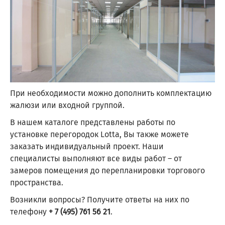
При необходимости можно дополнить комплектацию
жалюзи или входной группой.
В нашем каталоге представлены работы по
установке перегородок Lotta, Вы также можете
заказать индивидуальный проект. Наши
специалисты выполняют все виды работ – от
замеров помещения до перепланировки торгового
пространства.
Возникли вопросы? Получите ответы на них по
телефону
+ 7 (495) 761 56 21
.