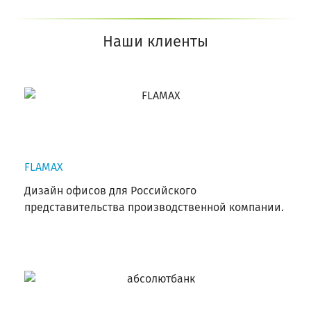
Наши клиенты
FLAMAX
Дизайн офисов для Российского
представительства производственной компании.