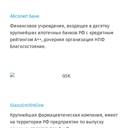
Абсолют Банк
Финансовое учреждение, входящее в десятку
крупнейших ипотечных банков РФ с кредитным
рейтингом А++, дочерняя организация НПФ
Благосостояние.
GlaxoSmithKline
Крупнейшая фармацевтическая компания, имеет
на территории РФ предприятие по выпуску