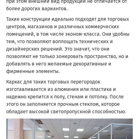
при этом внешний вид продукции не отличается от
более дорогих вариантов.
Такие конструкции идеально подходят для торговых
центров, магазинов и различных коммерческих
помещений, в том числе эконом-класса. Они удобны
тем, что позволяют воплощать технических и
дизайнерских решений. Это значит, что они
позволяют не только зонировать пространство, но и
добавлять в него желаемые декоративные и
фирменные элементы.
Каркас для таких торговых перегородок
изготавливается из алюминия или пластика и
надежно крепится к полу, стенам и потолку. После
этого он заполняется прочным стеклом, которое
обладает высокой светопропускной способностью.