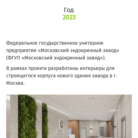
Год
2023
Федеральное государственное унитарное
предприятие «Московский эндокринный завод»
(ФГУП «Московский эндокринный завод»).
В рамках проекта разработаны интерьеры для
строящегося корпуса нового здания завода в г.
Москва.