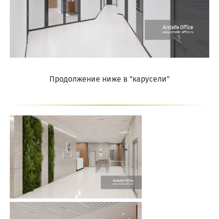
Продолжение ниже в "карусели"