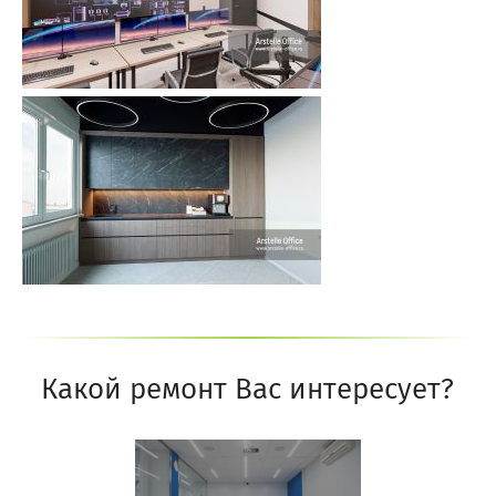
Какой ремонт Вас интересует?