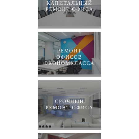
КАПИТАЛЬНЫЙ
РЕМОНТ ОФИСА
РЕМОНТ
ОФИСОВ
ЭКОНОМКЛАССА
СРОЧНЫЙ
РЕМОНТ ОФИСА