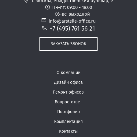
г. Москва,
Рождественский бульвар, 9
Пн-пт: 09:00 - 18:00
Сб-вс: выходной
info@arstelle-office.ru
+7 (495) 761 56 21
ЗАКАЗАТЬ ЗВОНОК
О компании
Дизайн офиса
Ремонт офисов
Вопрос-ответ
Портфолио
Комплектация
Контакты