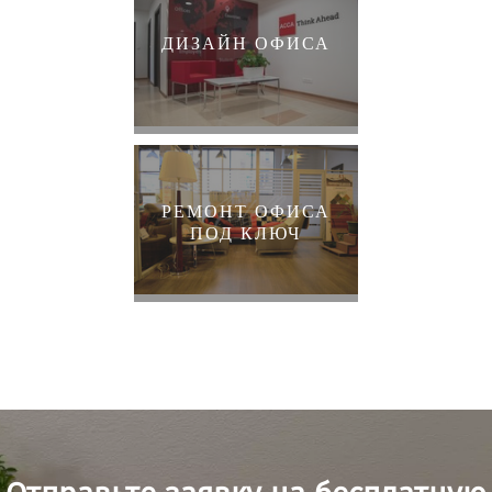
ДИЗАЙН ОФИСА
РЕМОНТ ОФИСА
ПОД КЛЮЧ