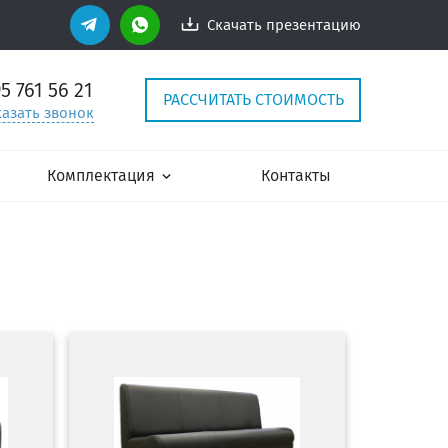
Скачать презентацию
95
761 56 21
РАССЧИТАТЬ СТОИМОСТЬ
казать звонок
Комплектация
Контакты