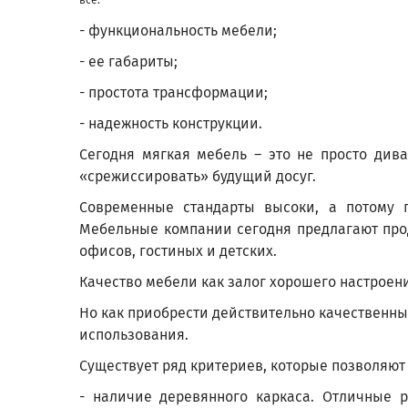
- функциональность мебели;
- ее габариты;
- простота трансформации;
- надежность конструкции.
Сегодня мягкая мебель – это не просто див
«срежиссировать» будущий досуг.
Современные стандарты высоки, а потому 
Мебельные компании сегодня предлагают про
офисов, гостиных и детских.
Качество мебели как залог хорошего настроен
Но как приобрести действительно качественны
использования.
Существует ряд критериев, которые позволяют
- наличие деревянного каркаса. Отличные р