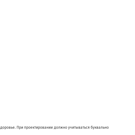
здоровье. При проектировании должно учитываться буквально