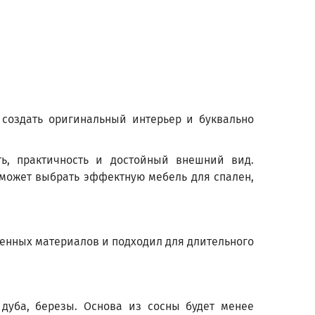
 создать оригинальный интерьер и буквально
ь, практичность и достойный внешний вид.
может выбрать эффектную мебель для спален,
венных материалов и подходил для длительного
 дуба, березы. Основа из сосны будет менее