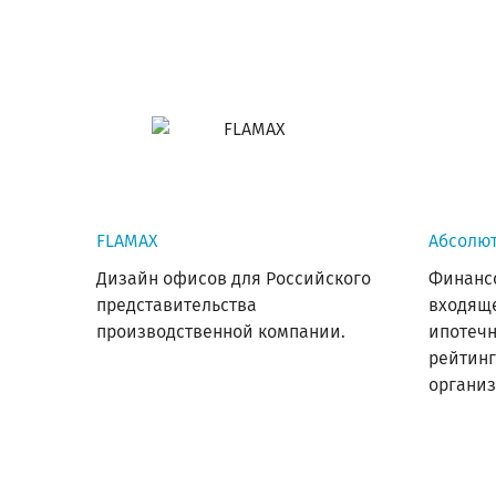
FLAMAX
Абсолют
Дизайн офисов для Российского
Финанс
представительства
входяще
производственной компании.
ипотечн
рейтинг
организ