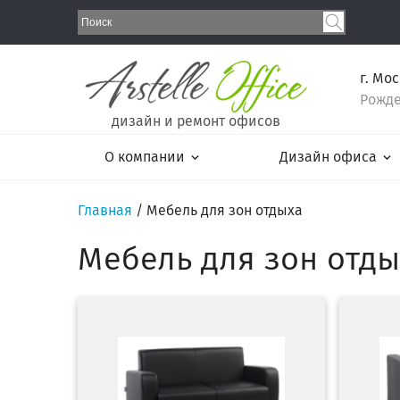
г. Мо
Рожде
дизайн и ремонт офисов
О компании
Дизайн офиса
Главная
/
Мебель для зон отдыха
Мебель для зон отды