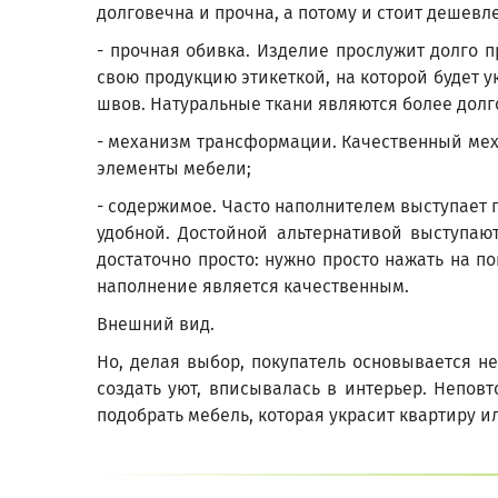
долговечна и прочна, а потому и стоит дешевл
- прочная обивка. Изделие прослужит долго 
свою продукцию этикеткой, на которой будет у
швов. Натуральные ткани являются более долг
- механизм трансформации. Качественный мех
элементы мебели;
- содержимое. Часто наполнителем выступает п
удобной. Достойной альтернативой выступаю
достаточно просто: нужно просто нажать на п
наполнение является качественным.
Внешний вид.
Но, делая выбор, покупатель основывается н
создать уют, вписывалась в интерьер. Непов
подобрать мебель, которая украсит квартиру и