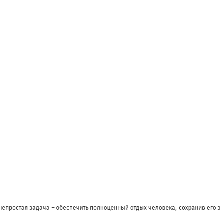
епростая задача – обеспечить полноценный отдых человека, сохранив его 