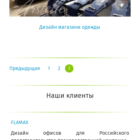
Дизайн магазина одежды
Предыдущая
1
2
3
Наши клиенты
FLAMAX
Дизайн офисов для Российского