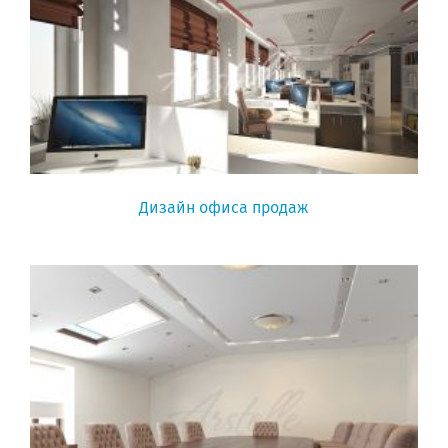
Дизайн офиса продаж