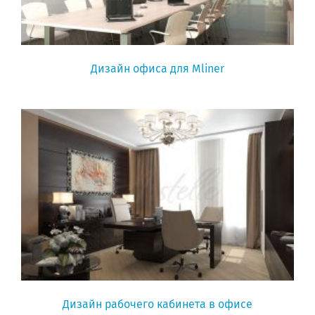
Дизайн офиса для Mliner
Дизайн рабочего кабинета в офисе