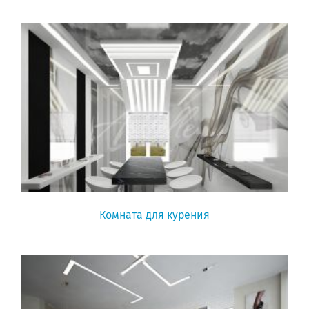
Комната для курения