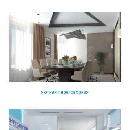
Уютная переговорная