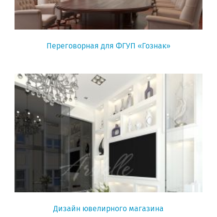
Переговорная для ФГУП «Гознак»
Дизайн ювелирного магазина