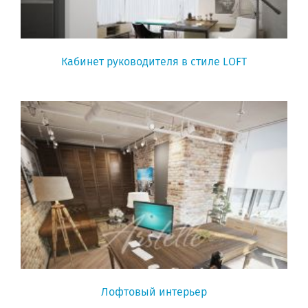
Кабинет руководителя в стиле LOFT
Лофтовый интерьер