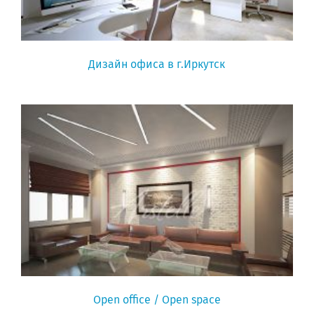
Дизайн офиса в г.Иркутск
Open office / Open space