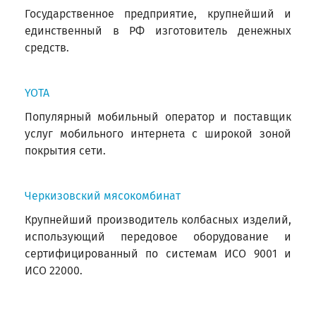
Государственное предприятие, крупнейший и
единственный в РФ изготовитель денежных
средств.
YOTA
Популярный мобильный оператор и поставщик
услуг мобильного интернета с широкой зоной
покрытия сети.
Черкизовский мясокомбинат
Крупнейший производитель колбасных изделий,
использующий передовое оборудование и
сертифицированный по системам ИСО 9001 и
ИСО 22000.