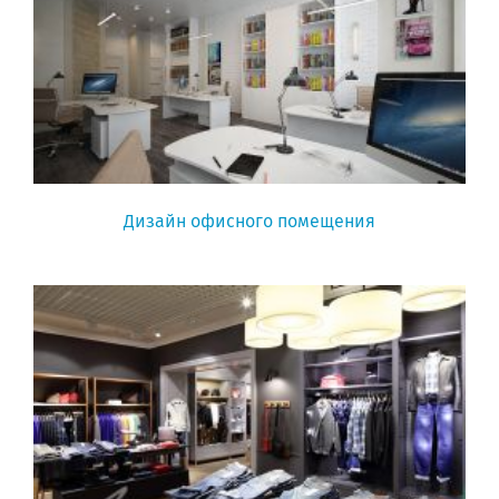
Дизайн офисного помещения