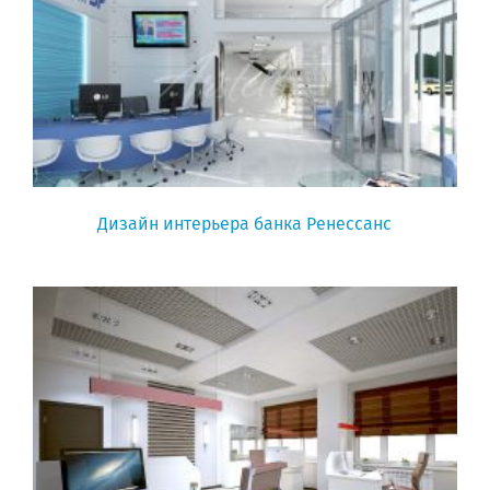
Дизайн интерьера банка Ренессанс