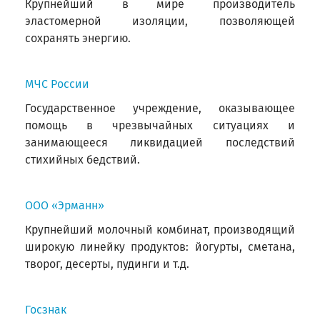
Крупнейший в мире производитель
эластомерной изоляции, позволяющей
сохранять энергию.
МЧС России
Государственное учреждение, оказывающее
помощь в чрезвычайных ситуациях и
занимающееся ликвидацией последствий
стихийных бедствий.
ООО «Эрманн»
Крупнейший молочный комбинат, производящий
широкую линейку продуктов: йогурты, сметана,
творог, десерты, пудинги и т.д.
Госзнак