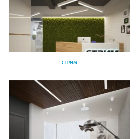
СТРИМ