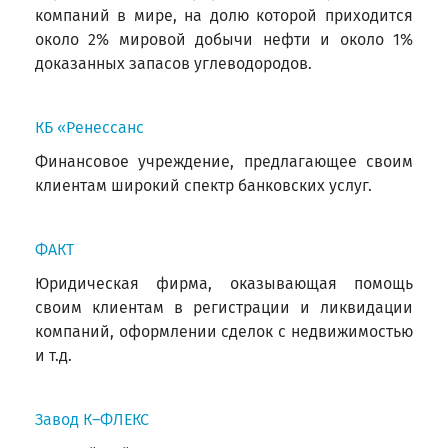
компаний в мире, на долю которой приходится
около 2% мировой добычи нефти и около 1%
доказанных запасов углеводородов.
КБ «Ренессанс
Финансовое учреждение, предлагающее своим
клиентам широкий спектр банковских услуг.
ФАКТ
Юридическая фирма, оказывающая помощь
своим клиентам в регистрации и ликвидации
компаний, оформлении сделок с недвижимостью
и т.д.
Завод К–ФЛЕКС