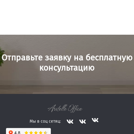
Отправьте заявку на бесплатную
консультацию
Мы в соц сетяц: