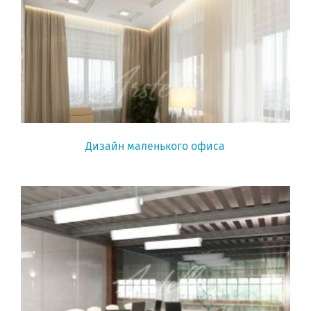
Дизайн маленького офиса