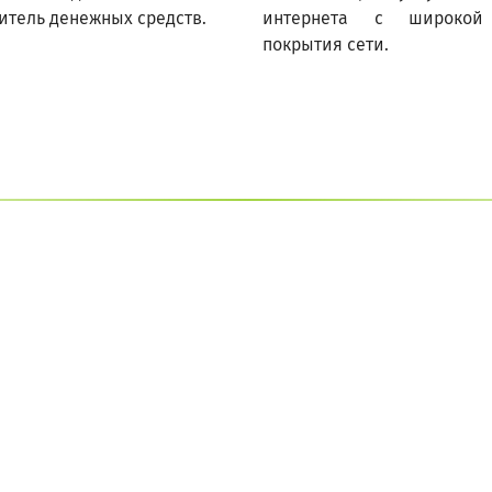
итель денежных средств.
интернета с широкой
покрытия сети.