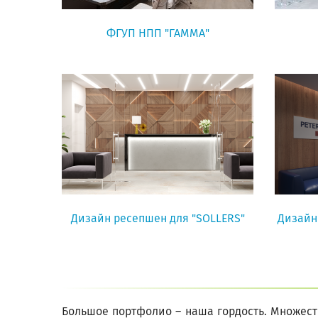
ФГУП НПП "ГАММА"
Дизайн ресепшен для "SOLLERS"
Дизайн 
Большое портфолио – наша гордость. Множест