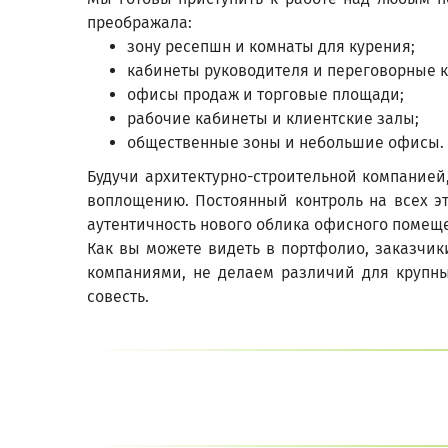
преображала:
зону ресепшн и комнаты для курения;
кабинеты руководителя и переговорные 
офисы продаж и торговые площади;
рабочие кабинеты и клиентские залы;
общественные зоны и небольшие офисы.
Будучи архитектурно-строительной компанией
воплощению. Постоянный контроль на всех эт
аутентичность нового облика офисного помещ
Как вы можете видеть в портфолио, заказчик
компаниями, не делаем различий для крупны
совесть.