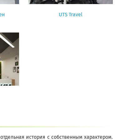
ен
UTS Travel
отдельная история с собственным характером.