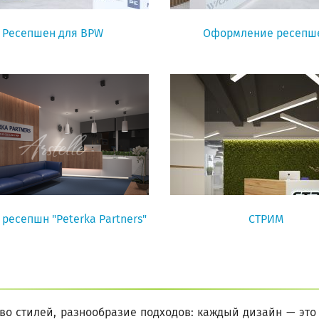
Ресепшен для BPW
Оформление ресепш
ресепшн "Peterka Partners"
СТРИМ
во стилей, разнообразие подходов: каждый дизайн — это 