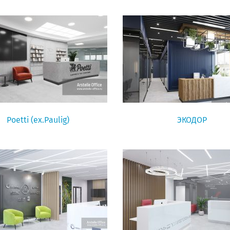
Poetti (ex.Paulig)
ЭКОДОР