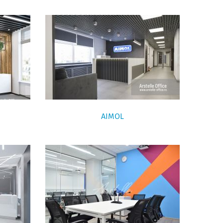
AIMOL