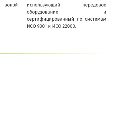
 зоной
использующий передовое
оборудование и
сертифицированный по системам
ИСО 9001 и ИСО 22000.