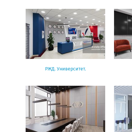
РЖД. Университет.