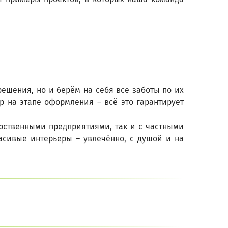
ешения, но и берём на себя все заботы по их
р на этапе оформления – всё это гарантирует
арственными предприятиями, так и с частными
асивые интерьеры – увлечённо, с душой и на