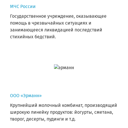
МЧС России
Государственное учреждение, оказывающее
помощь в чрезвычайных ситуациях и
занимающееся ликвидацией последствий
стихийных бедствий.
ООО «Эрманн»
Крупнейший молочный комбинат, производящий
широкую линейку продуктов: йогурты, сметана,
творог, десерты, пудинги и т.д.