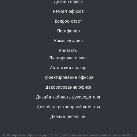
Дизайн офиса
Ремонт офисов
Вопрос-ответ
Портфолио
Комплектация
Контакты
Планировка офиса
Авторский надзор
Проектирование офисов
Декорирование офиса
Дизайн кабинета руководителя
Дизайн переговорной комнаты
Дизайн ресепшен
ООО «Арстель Офис» осуществляет деятельность исключительно в сегменте B2B. В