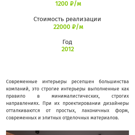
1200 ₽/м
Стоимость реализации
22000 ₽/м
Год
2012
Современные интерьеры ресепшен большинства
компаний, это строгие интерьеры выполненные как
правило в минималистических, строгих
направлениях. При их проектировании дизайнеры
отталкиваются от простых, лаконичных форм,
современных и элитных отделочных материалов.