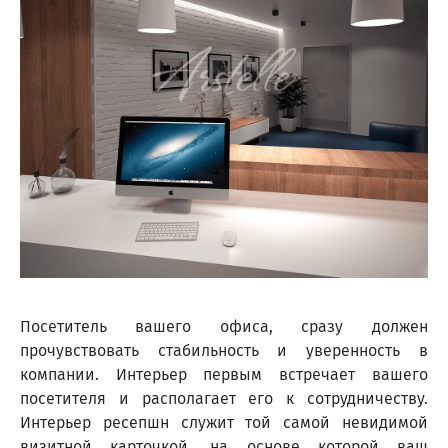
Посетитель вашего офиса, сразу должен
прочувствовать стабильность и уверенность в
компании. Интерьер первым встречает вашего
посетителя и располагает его к сотрудничеству.
Интерьер ресепшн служит той самой невидимой
визитной карточкой, на основе которой ваш