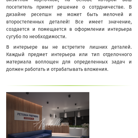
посетитель примет решение о сотрдничестве. В
дизайне ресепшн не может быть мелочей и
второстепенных деталей! Все имеет значение,
создается и помещается в оформлении интерьера
сугубо по необходимости.
В интерьере вы не встретите лишних деталей.
Каждый предмет интерьера или тип отделочного
материала воплощен для определенных задач и
должен работать и отрабатывать вложения.