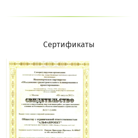
Сертификаты