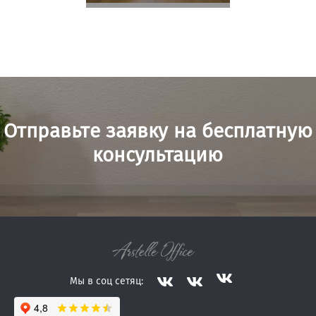
Отправьте заявку на бесплатную
консультацию
Мы в соц сетяц: