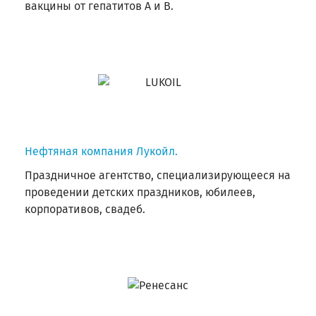
вакцины от гепатитов А и В.
Нефтяная компания Лукойл.
Праздничное агентство, специализирующееся на
проведении детских праздников, юбилеев,
корпоративов, свадеб.