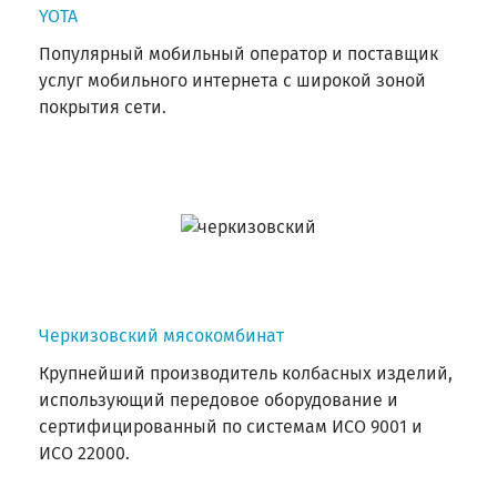
YOTA
Популярный мобильный оператор и поставщик
услуг мобильного интернета с широкой зоной
покрытия сети.
Черкизовский мясокомбинат
Крупнейший производитель колбасных изделий,
использующий передовое оборудование и
сертифицированный по системам ИСО 9001 и
ИСО 22000.