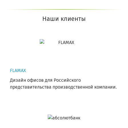
Наши клиенты
FLAMAX
Дизайн офисов для Российского
представительства производственной компании.