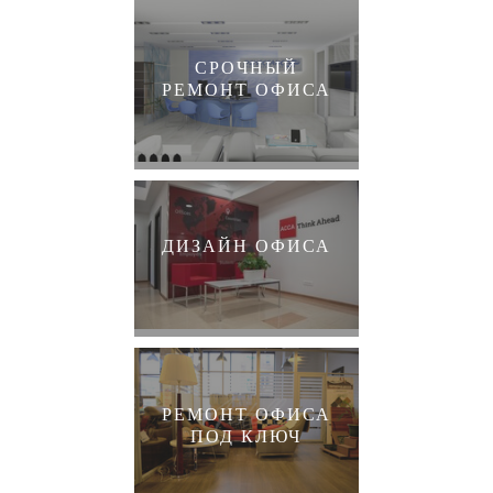
СРОЧНЫЙ
РЕМОНТ ОФИСА
ДИЗАЙН ОФИСА
РЕМОНТ ОФИСА
ПОД КЛЮЧ