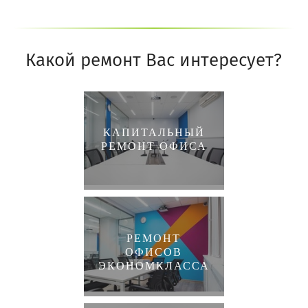
Какой ремонт Вас интересует?
КАПИТАЛЬНЫЙ
РЕМОНТ ОФИСА
РЕМОНТ
ОФИСОВ
ЭКОНОМКЛАССА