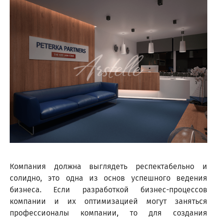
Компания должна выглядеть респектабельно и
солидно, это одна из основ успешного ведения
бизнеса. Если разработкой бизнес-процессов
компании и их оптимизацией могут заняться
профессионалы компании, то для создания