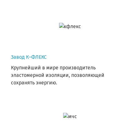
Завод К–ФЛЕКС
Крупнейший в мире производитель
эластомерной изоляции, позволяющей
сохранять энергию.