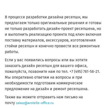
В процессе разработки дизайна ресепшн, мы
предлагаем только оригинальные решения и готовы
не только разработать дизайн-проект ресепшена, но
и выполнить реализацию проекта под ключ включая
поставку материалов, аксессуаров, изготовления
стойки ресепшн и конечно провести все ремонтные
работы.
Если у вас появились вопросы или вы хотите
заказать дизайн ресепшн для вашего офиса,
пожалуйста, позвоните нам по тел. +7 (495) 761-56-21.
Мы оперативно ответим на вопросы и при
необходимости подготовим коммерческое
предложение на дизайн и ремонт ресепшена.
Также вы можете отправить нам письмо на
почту
zakaz@arstelle-office.ru