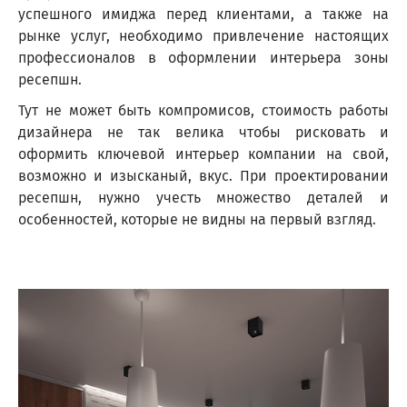
успешного имиджа перед клиентами, а также на
рынке услуг, необходимо привлечение настоящих
профессионалов в оформлении интерьера зоны
ресепшн.
Тут не может быть компромисов, стоимость работы
дизайнера не так велика чтобы рисковать и
оформить ключевой интерьер компании на свой,
возможно и изысканый, вкус. При проектировании
ресепшн, нужно учесть множество деталей и
особенностей, которые не видны на первый взгляд.