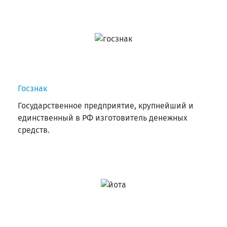
Госзнак
Государственное предприятие, крупнейший и
единственный в РФ изготовитель денежных
средств.