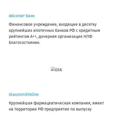
Абсолют Банк
Финансовое учреждение, входящее в десятку
крупнейших ипотечных банков РФ с кредитным
рейтингом А++, дочерняя организация НПФ
Благосостояние.
GlaxoSmithKline
Крупнейшая фармацевтическая компания, имеет
на территории РФ предприятие по выпуску