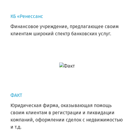
КБ «Ренессанс
Финансовое учреждение, предлагающее своим
клиентам широкий спектр банковских услуг.
ФАКТ
Юридическая фирма, оказывающая помощь
своим клиентам в регистрации и ликвидации
компаний, оформлении сделок с недвижимостью
и т.д.