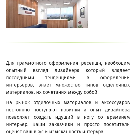
Для граммотного оформления ресепшн, необходим
опытный взгляд дизайнера который владеет
последними тенденциями в оформлении
интерьеров, знает множество типов отделочных
материалов, их сочетания между собой.
На рынок отделочных материалов и аксессуаров
постоянно поступают новинки и опыт дизайнера
позволяет создать идущий в ногу со временем
интерьер. Ваши заказчики и просто посетители
оценят ваш вкус и изысканность интерьра.