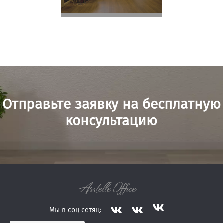
Отправьте заявку на бесплатную
консультацию
Мы в соц сетяц: