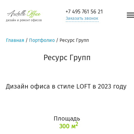
+7 495
761 56 21
Заказать звонок
дизайн и ремонт офисов
Главная
/
Портфолио
/
Ресурс Групп
Ресурс Групп
Дизайн офиса в стиле LOFT в 2023 году
Площадь
2
300 м