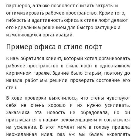
партнеров, а также позволяет снизить затраты и
оптимизировать рабочее пространство. Кроме того,
гибкость и адаптивность офиса в стиле лофт делают
его идеальным решением для быстро растущих и
изменяющихся организаций.
Пример офиса в стиле лофт
К нам обратился клиент, который хотел организовать
рабочее пространство в стиле лофт в одноэтажном
кирпичном гараже. Здание было старым, поэтому до
начала работ мы решили проверить состояние его
стен.
В ходе проверки выяснилось, что стены чувствуют
себя не очень хорошо и их нужно усиливать.
Заказчика эта новость не обрадовала, но он
прислушался к нашим рекомендациям и согласился
на усиление. В этот момент нам в голову пришла
неожиданная идея: раз уж мы будем укреплять