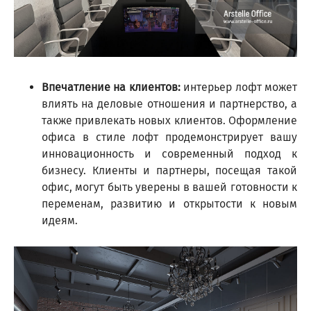
Впечатление на клиентов:
интерьер лофт может
влиять на деловые отношения и партнерство, а
также привлекать новых клиентов. Оформление
офиса в стиле лофт продемонстрирует вашу
инновационность и современный подход к
бизнесу. Клиенты и партнеры, посещая такой
офис, могут быть уверены в вашей готовности к
переменам, развитию и открытости к новым
идеям.