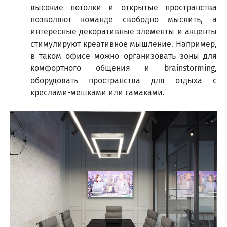
высокие потолки и открытые пространства
позволяют команде свободно мыслить, а
интересные декоративные элементы и акценты
стимулируют креативное мышление. Например,
в таком офисе можно организовать зоны для
комфортного общения и brainstorming,
оборудовать пространства для отдыха с
креслами-мешками или гамаками.