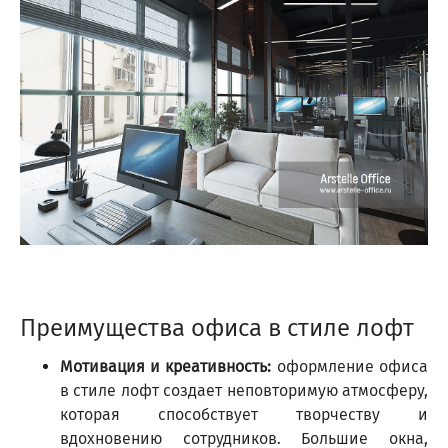
Преимущества офиса в стиле лофт
Мотивация и креативность:
оформление офиса
в стиле лофт создает неповторимую атмосферу,
которая способствует творчеству и
вдохновению сотрудников. Большие окна,