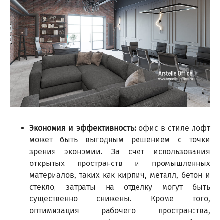
Экономия и эффективность:
офис в стиле лофт
может быть выгодным решением с точки
зрения экономии. За счет использования
открытых пространств и промышленных
материалов, таких как кирпич, металл, бетон и
стекло, затраты на отделку могут быть
существенно снижены. Кроме того,
оптимизация рабочего пространства,