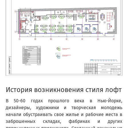
История возникновения стиля лофт
В 50-60 годах прошлого века в Нью-Йорке,
дизайнеры, художники и творческая молодежь
начали обустраивать свое жилье и рабочие места в
заброшенных складах, фабриках и других