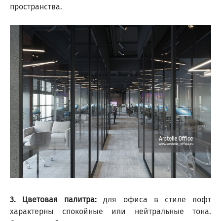
пространства.
3. Цветовая палитра:
для офиса в стиле лофт
характерны спокойные или нейтральные тона.