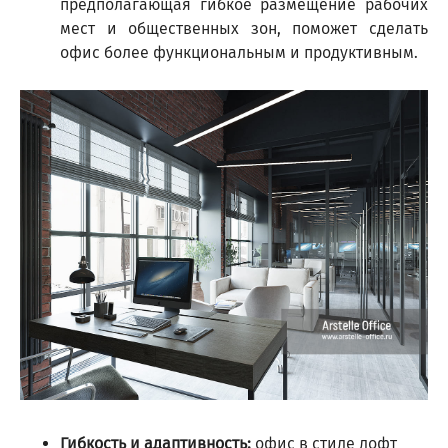
предполагающая гибкое размещение рабочих
мест и общественных зон, поможет сделать
офис более функциональным и продуктивным.
Гибкость и адаптивность:
офис в стиле лофт