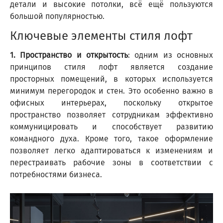
детали и высокие потолки, всё ещё пользуются
большой популярностью.
Ключевые элементы стиля лофт
1. Пространство и открытость
: одним из основных
принципов стиля лофт является создание
просторных помещений, в которых используется
минимум перегородок и стен. Это особенно важно в
офисных интерьерах, поскольку открытое
пространство позволяет сотрудникам эффективно
коммуницировать и способствует развитию
командного духа. Кроме того, такое оформление
позволяет легко адаптироваться к изменениям и
перестраивать рабочие зоны в соответствии с
потребностями бизнеса.