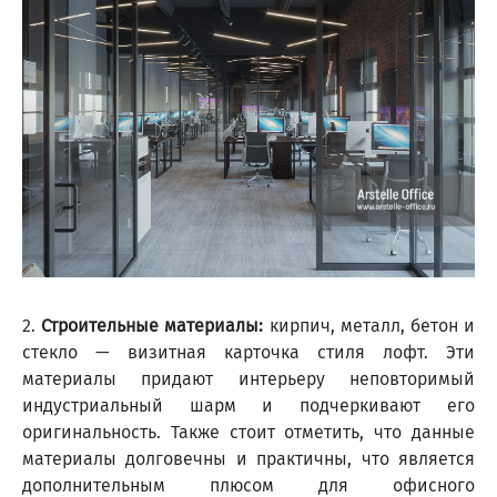
2.
Строительные материалы:
кирпич, металл, бетон и
стекло — визитная карточка стиля лофт. Эти
материалы придают интерьеру неповторимый
индустриальный шарм и подчеркивают его
оригинальность. Также стоит отметить, что данные
материалы долговечны и практичны, что является
дополнительным плюсом для офисного