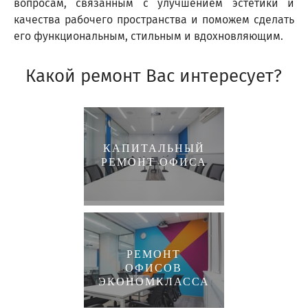
вопросам, связанным с улучшением эстетики и
качества рабочего пространства и поможем сделать
его функциональным, стильным и вдохновляющим.
Какой ремонт Вас интересует?
КАПИТАЛЬНЫЙ
РЕМОНТ ОФИСА
РЕМОНТ
ОФИСОВ
ЭКОНОМКЛАССА