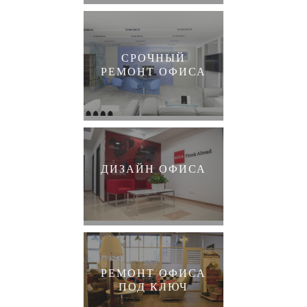
СРОЧНЫЙ
РЕМОНТ ОФИСА
ДИЗАЙН ОФИСА
РЕМОНТ ОФИСА
ПОД КЛЮЧ