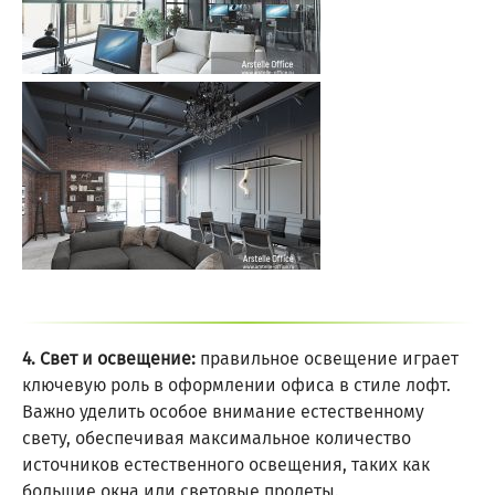
4. Свет и освещение:
правильное освещение играет
ключевую роль в оформлении офиса в стиле лофт.
Важно уделить особое внимание естественному
свету, обеспечивая максимальное количество
источников естественного освещения, таких как
большие окна или световые пролеты.