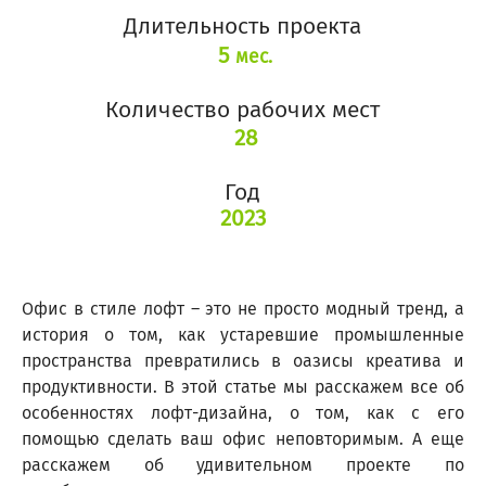
Длительность проекта
5
мес.
Количество рабочих мест
28
Год
2023
Офис в стиле лофт – это не просто модный тренд, а
история о том, как устаревшие промышленные
пространства превратились в оазисы креатива и
продуктивности. В этой статье мы расскажем все об
особенностях лофт-дизайна, о том, как с его
помощью сделать ваш офис неповторимым. А еще
расскажем об удивительном проекте по