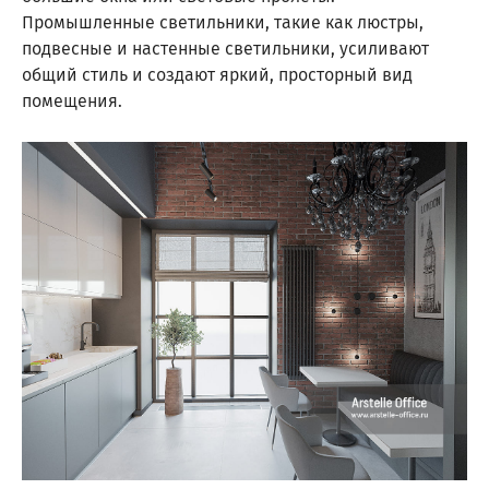
Промышленные светильники, такие как люстры,
подвесные и настенные светильники, усиливают
общий стиль и создают яркий, просторный вид
помещения.