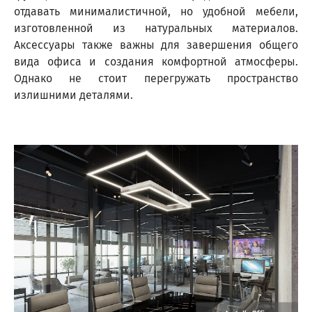
отдавать минималистичной, но удобной мебели,
изготовленной из натуральных материалов.
Аксессуары также важны для завершения общего
вида офиса и создания комфортной атмосферы.
Однако не стоит перегружать пространство
излишними деталями.