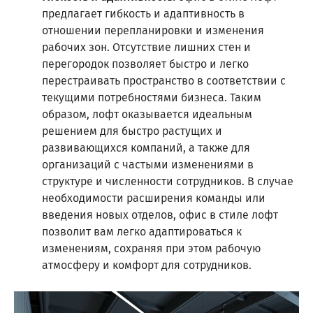
предлагает гибкость и адаптивность в
отношении перепланировки и изменения
рабочих зон. Отсутствие лишних стен и
перегородок позволяет быстро и легко
перестраивать пространство в соответствии с
текущими потребностями бизнеса. Таким
образом, лофт оказывается идеальным
решением для быстро растущих и
развивающихся компаний, а также для
организаций с частыми изменениями в
структуре и численности сотрудников. В случае
необходимости расширения команды или
введения новых отделов, офис в стиле лофт
позволит вам легко адаптироваться к
изменениям, сохраняя при этом рабочую
атмосферу и комфорт для сотрудников.