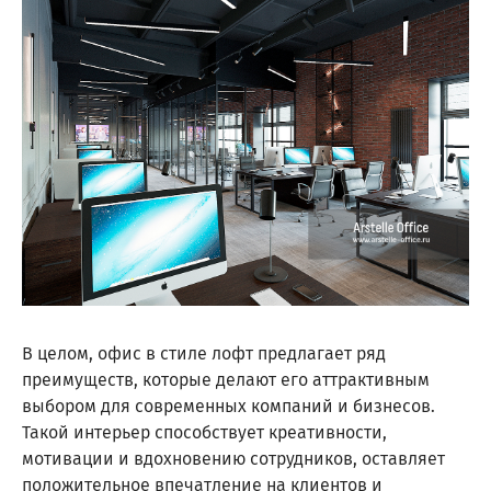
В целом, офис в стиле лофт предлагает ряд
преимуществ, которые делают его аттрактивным
выбором для современных компаний и бизнесов.
Такой интерьер способствует креативности,
мотивации и вдохновению сотрудников, оставляет
положительное впечатление на клиентов и