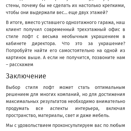
стены, почему бы не сделать их настолько крепкими,
чтобы они выдержали вес… еще двух этажей?
В итоге, вместо уставшего одноэтажного гаража, наш
клиент получил современный трехэтажный офис в
стиле лофт с весьма необычным украшением в
кабинете директора. Что это за украшение?
Попробуйте найти его самостоятельно на одной из
картинок выше. А если не получится, позвоните нам
– расскажем
Заключение
Выбор стиля лофт может стать оптимальным
решением для многих компаний, но для достижения
максимальных результатов необходимо внимательно
продумать все аспекты интерьера, включая
пространство, материалы, свет и даже мебель.
Мы с удовольствием проконсультируем вас по любым