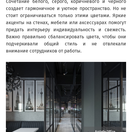
Сочетание белого, серого, коричневого и черного
создает гармоничное и уютное пространство. Но не
стоит ограничиваться только этими цветами. Яркие
акценты на стенах, мебели или аксессуарах помогут
придать интерьеру индивидуальность и свежесть.
Важно правильно сбалансировать цвета, чтобы они
подчеркивали общий стиль и не отвлекали
внимание сотрудников от работы.