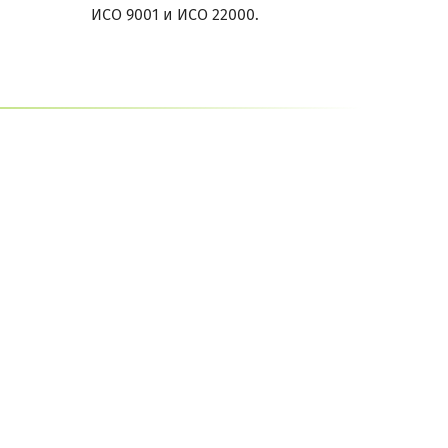
ИСО 9001 и ИСО 22000.