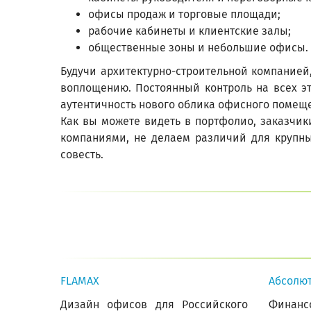
офисы продаж и торговые площади;
рабочие кабинеты и клиентские залы;
общественные зоны и небольшие офисы.
Будучи архитектурно-строительной компанией
воплощению. Постоянный контроль на всех эт
аутентичность нового облика офисного помещ
Как вы можете видеть в портфолио, заказчик
компаниями, не делаем различий для крупны
совесть.
FLAMAX
Абсолют
Дизайн офисов для Российского
Фина