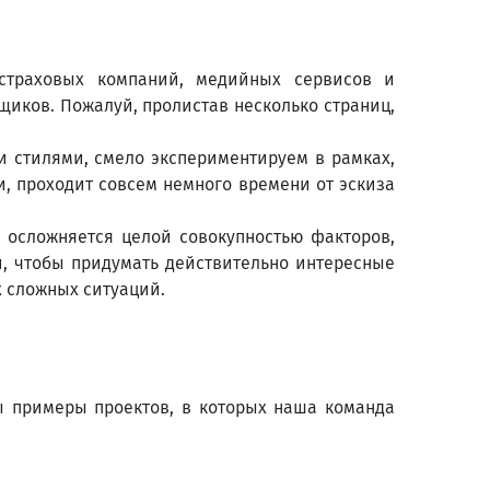
страховых компаний, медийных сервисов и
иков. Пожалуй, пролистав несколько страниц,
и стилями, смело экспериментируем в рамках,
 проходит совсем немного времени от эскиза
 осложняется целой совокупностью факторов,
й, чтобы придумать действительно интересные
 сложных ситуаций.
 примеры проектов, в которых наша команда