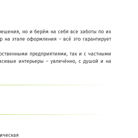
ешения, но и берём на себя все заботы по их
р на этапе оформления – всё это гарантирует
арственными предприятиями, так и с частными
асивые интерьеры – увлечённо, с душой и на
ическая