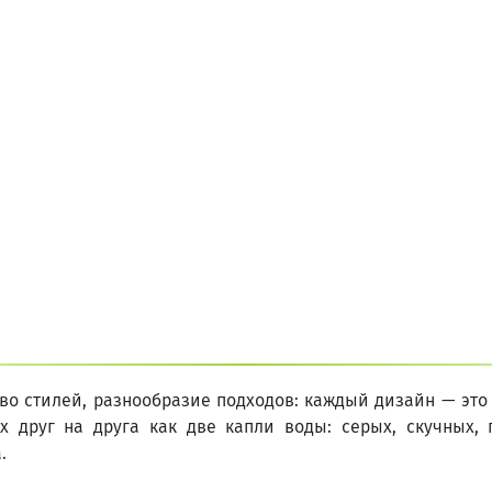
во стилей, разнообразие подходов: каждый дизайн — это 
 друг на друга как две капли воды: серых, скучных, 
.