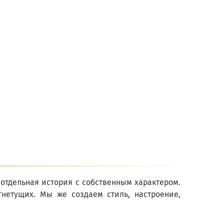
отдельная история с собственным характером.
гнетущих. Мы же создаем стиль, настроение,