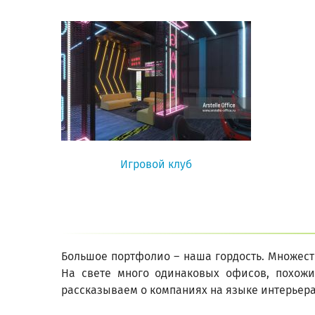
Игровой клуб
Большое портфолио – наша гордость. Множест
На свете много одинаковых офисов, похожих
рассказываем о компаниях на языке интерьера