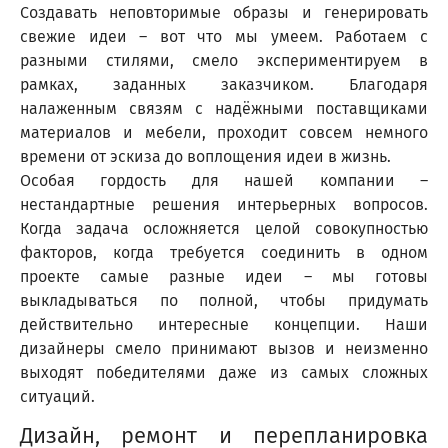
Создавать неповторимые образы и генерировать
свежие идеи – вот что мы умеем. Работаем с
разными стилями, смело экспериментируем в
рамках, заданных заказчиком. Благодаря
налаженным связям с надёжными поставщиками
материалов и мебели, проходит совсем немного
времени от эскиза до воплощения идеи в жизнь.
Особая гордость для нашей компании –
нестандартные решения интерьерных вопросов.
Когда задача осложняется целой совокупностью
факторов, когда требуется соединить в одном
проекте самые разные идеи – мы готовы
выкладываться по полной, чтобы придумать
действительно интересные концепции. Наши
дизайнеры смело принимают вызов и неизменно
выходят победителями даже из самых сложных
ситуаций.
Дизайн, ремонт и перепланировка