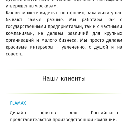
утверждённым эскизам.
Как вы можете видеть в портфолио, заказчики у нас
бывают самые разные. Мы работаем как с
государственными предприятиями, так и с частными
компаниями, не делаем различий для крупных
организаций и малого бизнеса. Мы просто делаем
красивые интерьеры – увлечённо, с душой и на
совесть.
Наши клиенты
FLAMAX
Дизайн офисов для Российского
представительства производственной компании.