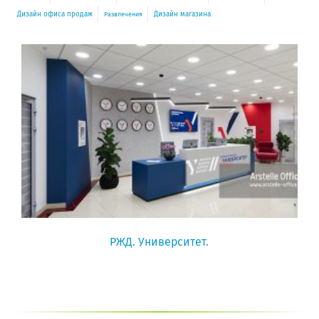
Дизайн офиса продаж
Дизайн магазина
Развлечения
РЖД. Университет.