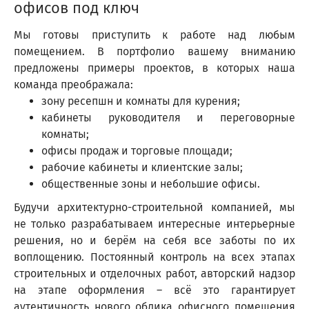
офисов под ключ
Мы готовы приступить к работе над любым
помещением. В портфолио вашему вниманию
предложены примеры проектов, в которых наша
команда преображала:
зону ресепшн и комнаты для курения;
кабинеты руководителя и переговорные
комнаты;
офисы продаж и торговые площади;
рабочие кабинеты и клиентские залы;
общественные зоны и небольшие офисы.
Будучи архитектурно-строительной компанией, мы
не только разрабатываем интересные интерьерные
решения, но и берём на себя все заботы по их
воплощению. Постоянный контроль на всех этапах
строительных и отделочных работ, авторский надзор
на этапе оформления – всё это гарантирует
аутентичность нового облика офисного помещения