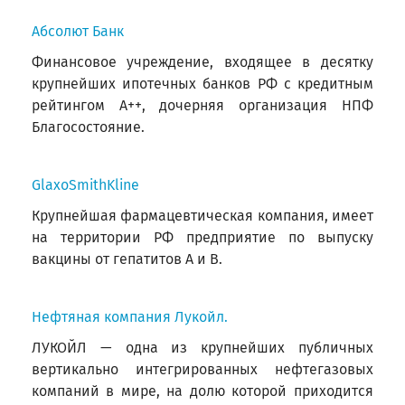
Абсолют Банк
Финансовое учреждение, входящее в десятку
крупнейших ипотечных банков РФ с кредитным
рейтингом А++, дочерняя организация НПФ
Благосостояние.
GlaxoSmithKline
Крупнейшая фармацевтическая компания, имеет
на территории РФ предприятие по выпуску
вакцины от гепатитов А и В.
Нефтяная компания Лукойл.
ЛУКОЙЛ — одна из крупнейших публичных
вертикально интегрированных нефтегазовых
компаний в мире, на долю которой приходится