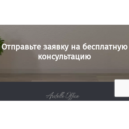
Отправьте заявку на бесплатную
консультацию
Мы в соц сетяц: