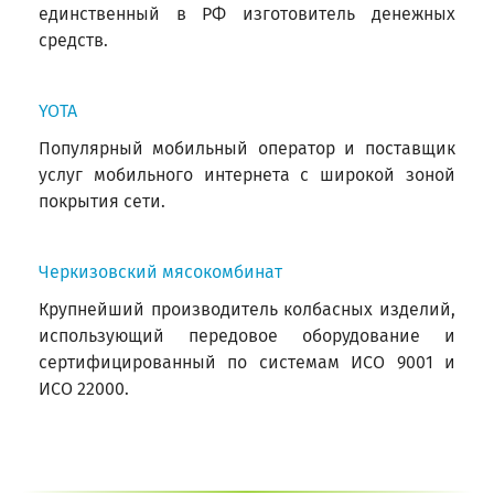
единственный в РФ изготовитель денежных
средств.
YOTA
Популярный мобильный оператор и поставщик
услуг мобильного интернета с широкой зоной
покрытия сети.
Черкизовский мясокомбинат
Крупнейший производитель колбасных изделий,
использующий передовое оборудование и
сертифицированный по системам ИСО 9001 и
ИСО 22000.