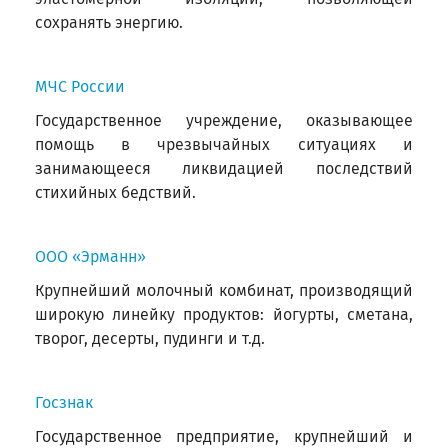
сохранять энергию.
МЧС России
Государственное учреждение, оказывающее
помощь в чрезвычайных ситуациях и
занимающееся ликвидацией последствий
стихийных бедствий.
ООО «Эрманн»
Крупнейший молочный комбинат, производящий
широкую линейку продуктов: йогурты, сметана,
творог, десерты, пудинги и т.д.
Госзнак
Государственное предприятие, крупнейший и