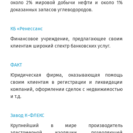
около 2% мировой добычи нефти и около 1%
доказанных запасов углеводородов.
КБ «Ренессанс
Финансовое учреждение, предлагающее своим
клиентам широкий спектр банковских услуг.
ФАКТ
Юридическая фирма, оказывающая помощь
своим клиентам в регистрации и ликвидации
компаний, оформлении сделок с недвижимостью
и т.д.
Завод К–ФЛЕКС
Крупнейший в мире производитель
эластомерной изоляции, позволяющей