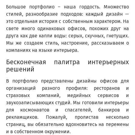
Большое портфолио – наша гордость. Множество
стилей, разнообразие подходов: каждый дизайн —
это отдельная история с собственным характером. На
свете много одинаковых офисов, похожих друг на
друга как две капли воды: серых, скучных, гнетущих.
Мы же создаем стиль, настроение, рассказываем о
компаниях на языке интерьера.
Бесконечная палитра интерьерных
решений
В портфолио представлены дизайны офисов для
организаций разного профиля: ресторанов и
страховых компаний, медийных сервисов и
звукозаписывающих студий. Мы готовили интерьеры
для космонавтов и спасателей, банкиров и
рекламщиков. Пожалуй, пролистав несколько
страниц, вы обязательно вдохновитесь на перемены
и в собственном окружении.